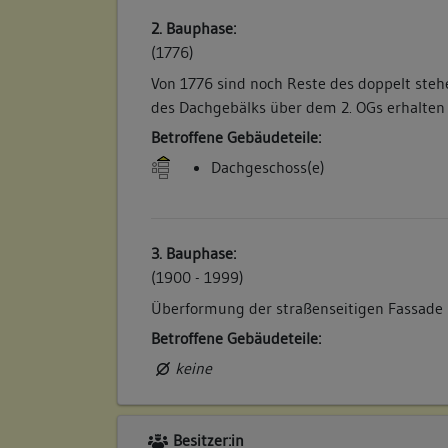
2. Bauphase:
(1776)
Von 1776 sind noch Reste des doppelt ste
des Dachgebälks über dem 2. OGs erhalten 
Betroffene Gebäudeteile:
Dachgeschoss(e)
3. Bauphase:
(1900 - 1999)
Überformung der straßenseitigen Fassade
Betroffene Gebäudeteile:
keine
Besitzer:in