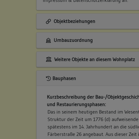
Objektbeziehungen
Umbauzuordnung
Weitere Objekte an diesem Wohnplatz
Bauphasen
Kurzbeschreibung der Bau-/Objektgeschich
und Restaurierungsphasen:
Das in seinem heutigen Bestand im Wesent
Struktur der Zeit um 1776 (d) aufweisend
spätestens im 14. Jahrhundert an die süd
Färberstraße 26 angebaut. Aus dieser Zeit 