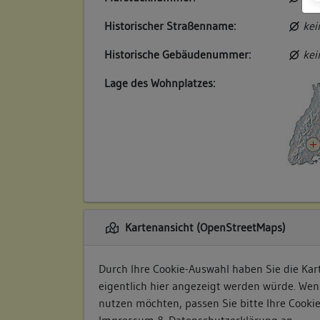
Historischer Straßenname:
kei
Historische Gebäudenummer:
kei
Lage des Wohnplatzes:
Kartenansicht (OpenStreetMaps)
Durch Ihre Cookie-Auswahl haben Sie die Kart
eigentlich hier angezeigt werden würde. Wen
nutzen möchten, passen Sie bitte Ihre Cooki
Impressum & Datenschutzerklärung
an.