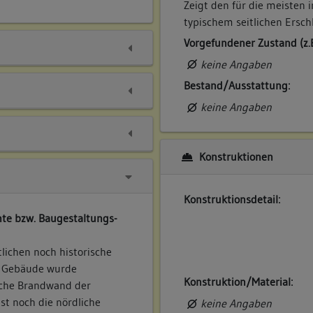
Zeigt den für die meisten 
typischem seitlichen Ersch
Vorgefundener Zustand (z.
keine Angaben
Bestand/Ausstattung:
keine Angaben
Konstruktionen
Konstruktionsdetail:
te bzw. Baugestaltungs-
lichen noch historische
e Gebäude wurde
Konstruktion/Material:
liche Brandwand der
ist noch die nördliche
keine Angaben