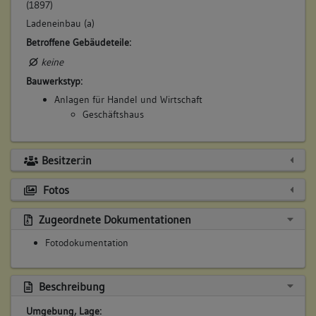
(1897)
Ladeneinbau (a)
Betroffene Gebäudeteile:
keine
Bauwerkstyp:
Anlagen für Handel und Wirtschaft
Geschäftshaus
Besitzer:in
Fotos
Zugeordnete Dokumentationen
Fotodokumentation
Beschreibung
Umgebung, Lage: