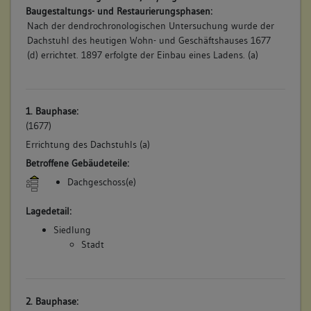
Baugestaltungs- und Restaurierungsphasen:
Nach der dendrochronologischen Untersuchung wurde der
Dachstuhl des heutigen Wohn- und Geschäftshauses 1677
(d) errichtet. 1897 erfolgte der Einbau eines Ladens. (a)
1. Bauphase:
(1677)
Errichtung des Dachstuhls (a)
Betroffene Gebäudeteile:
Dachgeschoss(e)
Lagedetail:
Siedlung
Stadt
2. Bauphase: