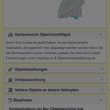
Kartenansicht (OpenStreetMaps)
Durch Ihre Cookie-Auswahl haben Sie die Kartenansicht
deaktiviert, die eigentlich hier angezeigt werden würde. Wenn Sie
die Kartenansicht nutzen möchten, passen Sie bitte Ihre Cookie-
Einstellungen unter
Impressum & Datenschutzerklärung
an.
Objektbeziehungen
Umbauzuordnung
Weitere Objekte an diesem Wohnplatz
Bauphasen
Kurzbeschreibung der Bau-/Objektgeschichte bzw.