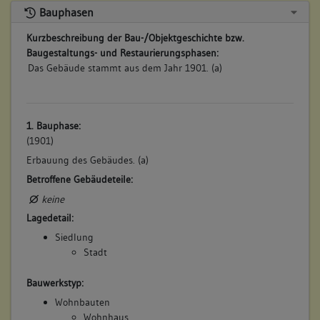
Bauphasen
Kurzbeschreibung der Bau-/Objektgeschichte bzw.
Baugestaltungs- und Restaurierungsphasen:
Das Gebäude stammt aus dem Jahr 1901. (a)
1. Bauphase:
(1901)
Erbauung des Gebäudes. (a)
Betroffene Gebäudeteile:
keine
Lagedetail:
Siedlung
Stadt
Bauwerkstyp:
Wohnbauten
Wohnhaus