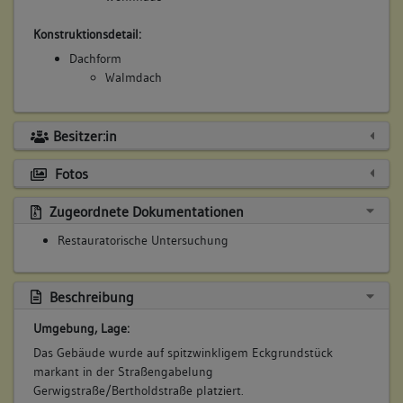
Konstruktionsdetail:
Dachform
Walmdach
Besitzer:in
Fotos
Zugeordnete Dokumentationen
Restauratorische Untersuchung
Beschreibung
Umgebung, Lage:
Das Gebäude wurde auf spitzwinkligem Eckgrundstück
markant in der Straßengabelung
Gerwigstraße/Bertholdstraße platziert.