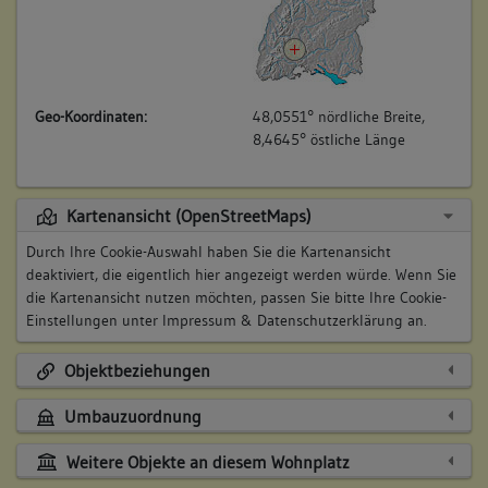
Geo-Koordinaten:
48,0551° nördliche Breite,
8,4645° östliche Länge
Kartenansicht (OpenStreetMaps)
Durch Ihre Cookie-Auswahl haben Sie die Kartenansicht
deaktiviert, die eigentlich hier angezeigt werden würde. Wenn Sie
die Kartenansicht nutzen möchten, passen Sie bitte Ihre Cookie-
Einstellungen unter
Impressum & Datenschutzerklärung
an.
Objektbeziehungen
Umbauzuordnung
Weitere Objekte an diesem Wohnplatz