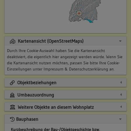
Kartenansicht (OpenStreetMaps)
Durch Ihre Cookie-Auswahl haben Sie die Kartenansicht
deaktiviert, die eigentlich hier angezeigt werden würde. Wenn Sie
die Kartenansicht nutzen möchten, passen Sie bitte Ihre Cookie-
Einstellungen unter
Impressum & Datenschutzerklärung
an.
Objektbeziehungen
Umbauzuordnung
Weitere Objekte an diesem Wohnplatz
Bauphasen
Kurzbeschreibung der Bau-/Objektgeschichte bzw.