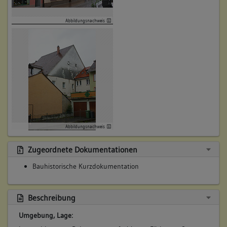
Abbildungsnachweis
Abbildungsnachweis
Zugeordnete Dokumentationen
Bauhistorische Kurzdokumentation
Beschreibung
Umgebung, Lage: