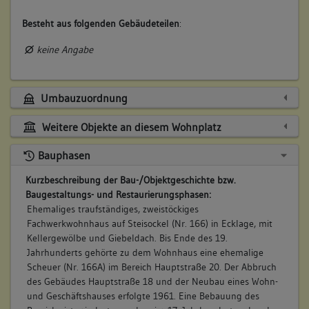
Besteht aus folgenden Gebäudeteilen
:
keine Angabe
Umbauzuordnung
Weitere Objekte an diesem Wohnplatz
Bauphasen
Kurzbeschreibung der Bau-/Objektgeschichte bzw.
Baugestaltungs- und Restaurierungsphasen:
Ehemaliges traufständiges, zweistöckiges
Fachwerkwohnhaus auf Steisockel (Nr. 166) in Ecklage, mit
Kellergewölbe und Giebeldach. Bis Ende des 19.
Jahrhunderts gehörte zu dem Wohnhaus eine ehemalige
Scheuer (Nr. 166A) im Bereich Hauptstraße 20. Der Abbruch
des Gebäudes Hauptstraße 18 und der Neubau eines Wohn-
und Geschäftshauses erfolgte 1961. Eine Bebauung des