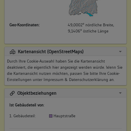
Geo-Koordinaten:
49,0002° nördliche Breite,
9,1406° östliche Länge
Kartenansicht (OpenStreetMaps)
Durch Ihre Cookie-Auswahl haben Sie die Kartenansicht
deaktiviert, die eigentlich hier angezeigt werden würde. Wenn Sie
die Kartenansicht nutzen möchten, passen Sie bitte Ihre Cookie-
Einstellungen unter
Impressum & Datenschutzerklärung
an.
Objektbeziehungen
Ist Gebäudeteil von
:
1. Gebäudeteil:
Hauptstraße