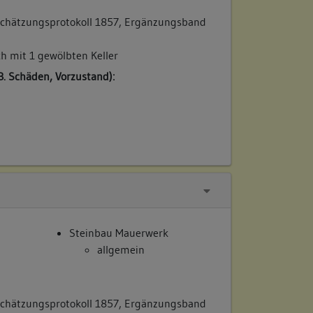
chätzungsprotokoll 1857, Ergänzungsband
h mit 1 gewölbten Keller
B. Schäden, Vorzustand):
Steinbau Mauerwerk
allgemein
chätzungsprotokoll 1857, Ergänzungsband