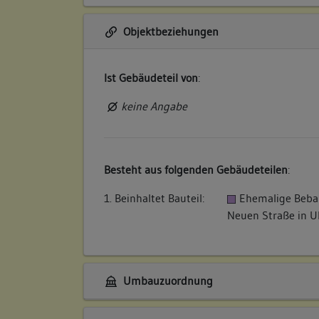
Objektbeziehungen
Ist Gebäudeteil von
:
keine Angabe
Besteht aus folgenden Gebäudeteilen
:
1. Beinhaltet Bauteil:
Ehemalige Beba
Neuen Straße in 
Umbauzuordnung