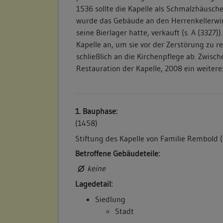
1536 sollte die Kapelle als Schmalzhäusch
wurde das Gebäude an den Herrenkellerwirt 
seine Bierlager hatte, verkauft (s. A (3327)
Kapelle an, um sie vor der Zerstörung zu re
schließlich an die Kirchenpflege ab. Zwisch
Restauration der Kapelle, 2008 ein weitere
1. Bauphase:
(1458)
Stiftung des Kapelle von Familie Rembold (
Betroffene Gebäudeteile:
keine
Lagedetail:
Siedlung
Stadt