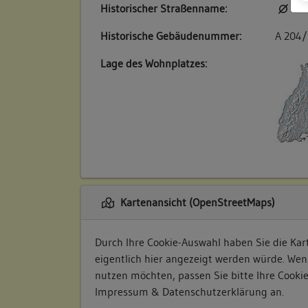
Historischer Straßenname:
kei
Historische Gebäudenummer:
A 204/
Lage des Wohnplatzes:
Kartenansicht (OpenStreetMaps)
Durch Ihre Cookie-Auswahl haben Sie die Kart
eigentlich hier angezeigt werden würde. Wen
nutzen möchten, passen Sie bitte Ihre Cooki
Impressum & Datenschutzerklärung
an.