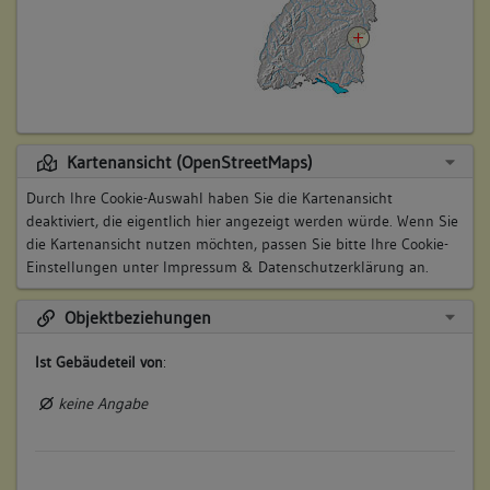
Kartenansicht (OpenStreetMaps)
Durch Ihre Cookie-Auswahl haben Sie die Kartenansicht
deaktiviert, die eigentlich hier angezeigt werden würde. Wenn Sie
die Kartenansicht nutzen möchten, passen Sie bitte Ihre Cookie-
Einstellungen unter
Impressum & Datenschutzerklärung
an.
Objektbeziehungen
Ist Gebäudeteil von
:
keine Angabe