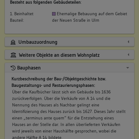
Besteht aus folgenden Gebäudeteilen
:
1. Beinhaltet
Ehemalige Bebauung auf dem Gebiet
Bauteil:
der Neuen Straße in Ulm
Umbauzuordnung
Weitere Objekte an diesem Wohnplatz
Bauphasen
Kurzbeschreibung der Bau-/Objektgeschichte bzw.
Baugestaltungs- und Restaurierungsphasen:
Über die Kaufbücher lässt sich ein Gebäude bis 1636
zurückverfolgen. Über die Verkäufe von A 14 und die
Nennung des Hauses als Nachbar gelingt eine
Identifizierung des Hauses zurück bis 1627. Dieses Jahr stellt
einen „terminus ante quem“ für die Entstehung eines
Hauses an der Stelle dar. In allen überlieferten Verkäufen
wird jeweils von einer Haushälfte gesprochen, wobei die
andere Hälfte A 14 bildete.