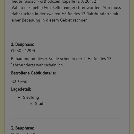
heute russisch- orthodoxen Kapelle (s. A 204/2 =
Valentinskapelle) Weinkeller eingerichtet wurden. Man muss
daher schon in der zweiten Hälfte des 13. Jahrhunderts mit
einer Bebauung in diesem Gebiet rechnen.
1. Bauphase:
(1250 - 1299)
Bebauung an dieser Stelle schon in der 2. Hälfte des 13.
Jahrhunderts wahrscheinlich.
Betroffene Gebäudeteile:
keine
Lagedetail:
Siedlung
Stadt
2. Bauphase: