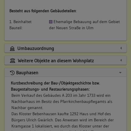
Besteht aus folgenden Gebäudeteilen
:
1. Beinhaltet
Ehemalige Bebauung auf dem Gebiet
Bauteil:
der Neuen Straße in Ulm
Umbauzuordnung
Weitere Objekte an diesem Wohnplatz
Bauphasen
Kurzbeschreibung der Bau-/Objektgeschichte bzw.
Baugestaltungs- und Restaurierungsphasen:
Beim Verkauf des Gebäudes A 203 im Jahr 1733 wird ein
Nachbarhaus im Besitz des Pfarrkirchenbaupflegamts als
Nachbar genannt.
Das Kloster Bebenhausen kaufte 1292 Haus und Hof des
Bürgers Ulrich Gwärlich. Das Anwesen wird im Bereich der
Kramgasse 1 lokalisiert, wo durch das Kloster unter der