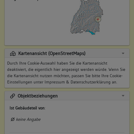
Kartenansicht (OpenStreetMaps)
Durch Ihre Cookie-Auswahl haben Sie die Kartenansicht
deaktiviert, die eigentlich hier angezeigt werden würde. Wenn Sie
die Kartenansicht nutzen möchten, passen Sie bitte Ihre Cookie-
Einstellungen unter
Impressum & Datenschutzerklärung
an.
Objektbeziehungen
Ist Gebäudeteil von
:
keine Angabe