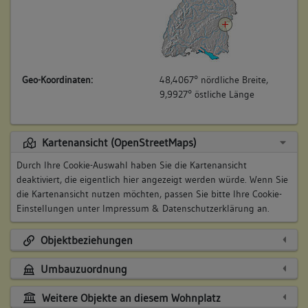
Geo-Koordinaten:
48,4067° nördliche Breite,
9,9927° östliche Länge
Kartenansicht (OpenStreetMaps)
Durch Ihre Cookie-Auswahl haben Sie die Kartenansicht
deaktiviert, die eigentlich hier angezeigt werden würde. Wenn Sie
die Kartenansicht nutzen möchten, passen Sie bitte Ihre Cookie-
Einstellungen unter
Impressum & Datenschutzerklärung
an.
Objektbeziehungen
Umbauzuordnung
Weitere Objekte an diesem Wohnplatz