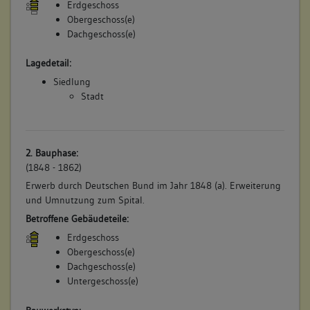
Erdgeschoss
Obergeschoss(e)
Dachgeschoss(e)
Lagedetail:
Siedlung
Stadt
2. Bauphase:
(1848 - 1862)
Erwerb durch Deutschen Bund im Jahr 1848 (a). Erweiterung
und Umnutzung zum Spital.
Betroffene Gebäudeteile:
Erdgeschoss
Obergeschoss(e)
Dachgeschoss(e)
Untergeschoss(e)