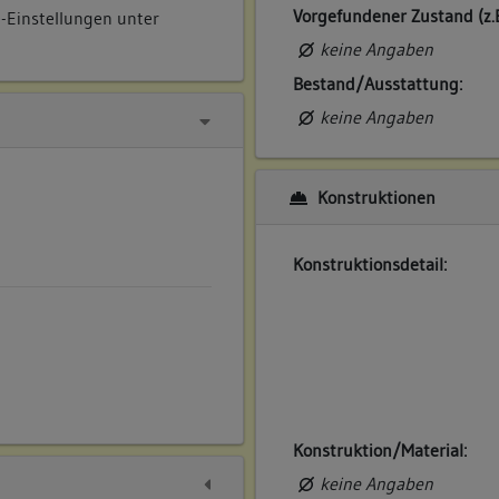
Vorgefundener Zustand (z.
e-Einstellungen unter
keine Angaben
Bestand/Ausstattung:
keine Angaben
Konstruktionen
Konstruktionsdetail:
Konstruktion/Material:
keine Angaben