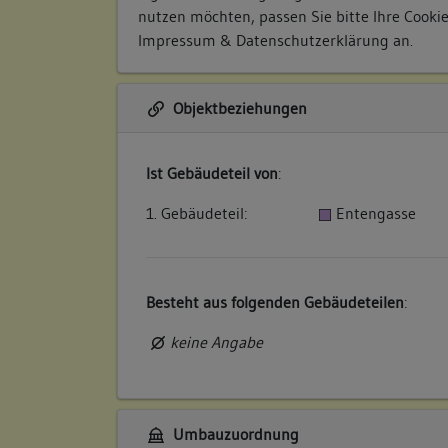
nutzen möchten, passen Sie bitte Ihre Cooki
Impressum & Datenschutzerklärung
an.
Objektbeziehungen
Ist Gebäudeteil von
:
1. Gebäudeteil:
Entengasse
Besteht aus folgenden Gebäudeteilen
:
keine Angabe
Umbauzuordnung