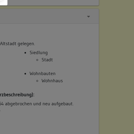
 Altstadt gelegen.
Siedlung
Stadt
Wohnbauten
Wohnhaus
rzbeschreibung):
4 abgebrochen und neu aufgebaut.
/