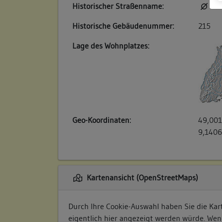
Historischer Straßenname:
kei
Historische Gebäudenummer:
215
Lage des Wohnplatzes:
Geo-Koordinaten:
49,001
9,1406
Kartenansicht (OpenStreetMaps)
Durch Ihre Cookie-Auswahl haben Sie die Kart
eigentlich hier angezeigt werden würde. Wen