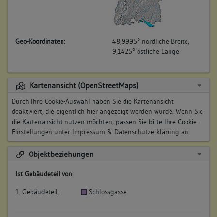
Geo-Koordinaten:
48,9995° nördliche Breite,
9,1425° östliche Länge
Kartenansicht (OpenStreetMaps)
Durch Ihre Cookie-Auswahl haben Sie die Kartenansicht
deaktiviert, die eigentlich hier angezeigt werden würde. Wenn Sie
die Kartenansicht nutzen möchten, passen Sie bitte Ihre Cookie-
Einstellungen unter
Impressum & Datenschutzerklärung
an.
Objektbeziehungen
Ist Gebäudeteil von
:
1. Gebäudeteil:
Schlossgasse