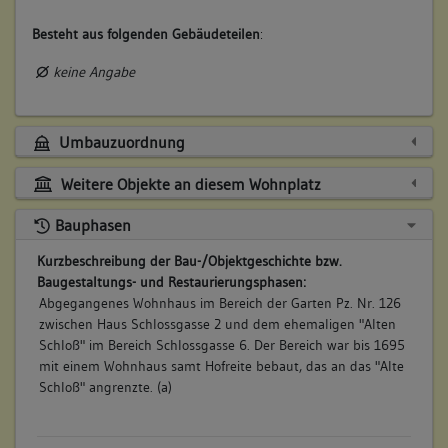
Besteht aus folgenden Gebäudeteilen
:
keine Angabe
Umbauzuordnung
Weitere Objekte an diesem Wohnplatz
Bauphasen
Kurzbeschreibung der Bau-/Objektgeschichte bzw.
Baugestaltungs- und Restaurierungsphasen:
Abgegangenes Wohnhaus im Bereich der Garten Pz. Nr. 126
zwischen Haus Schlossgasse 2 und dem ehemaligen "Alten
Schloß" im Bereich Schlossgasse 6. Der Bereich war bis 1695
mit einem Wohnhaus samt Hofreite bebaut, das an das "Alte
Schloß" angrenzte. (a)