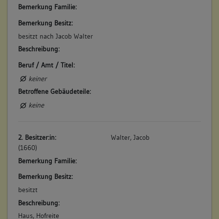
Bemerkung Familie:
Bemerkung Besitz:
besitzt nach Jacob Walter
Beschreibung:
Beruf / Amt / Titel:
keiner
Betroffene Gebäudeteile:
keine
2. Besitzer:in:
Walter, Jacob
(1660)
Bemerkung Familie:
Bemerkung Besitz:
besitzt
Beschreibung:
Haus, Hofreite