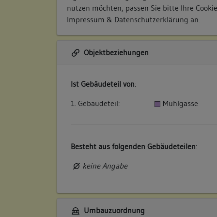
nutzen möchten, passen Sie bitte Ihre Cooki
Impressum & Datenschutzerklärung
an.
Objektbeziehungen
Ist Gebäudeteil von
:
1. Gebäudeteil:
Mühlgasse
Besteht aus folgenden Gebäudeteilen
:
keine Angabe
Umbauzuordnung