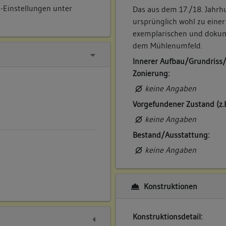
e-Einstellungen unter
Das aus dem 17./18. Jahr
ursprünglich wohl zu eine
exemplarischen und dokum
dem Mühlenumfeld.
Innerer Aufbau/Grundriss
Zonierung:
keine Angaben
Vorgefundener Zustand (z.
keine Angaben
Bestand/Ausstattung:
keine Angaben
Konstruktionen
Konstruktionsdetail: