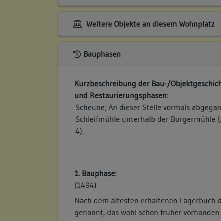
Weitere Objekte an diesem Wohnplatz
Bauphasen
Kurzbeschreibung der Bau-/Objektgeschich
und Restaurierungsphasen:
Scheune; An dieser Stelle vormals abgega
Schleifmühle unterhalb der Burgermühle 
4).
1. Bauphase:
(1494)
Nach dem ältesten erhaltenen Lagerbuch de
genannt, das wohl schon früher vorhanden 