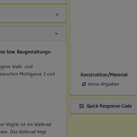
te bzw. Baugestaltungs-
ngene Walk- und
(zwischen Mühlgasse 2 und
Konstruktion/Material:
keine Angaben
Quick-Response-Code
r Vogtei ist ein Walkrad
war. Das Walkrad liegt