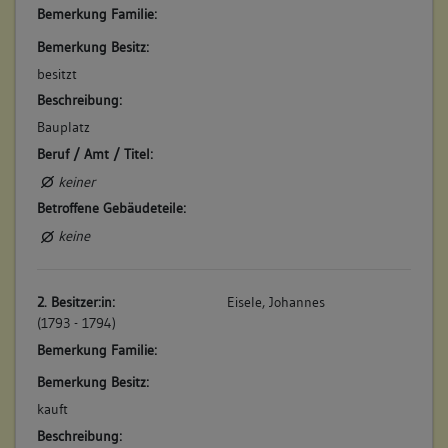
Bemerkung Familie:
keine
Bemerkung Besitz:
besitzt
Beschreibung:
Bauplatz
Beruf / Amt / Titel:
keiner
Betroffene Gebäudeteile:
keine
2. Besitzer:in:
Eisele, Johannes
(1793 - 1794)
Bemerkung Familie:
Bemerkung Besitz:
kauft
Beschreibung: