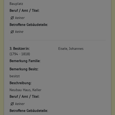
Bauplatz
Beruf / Amt / Titel:
keiner
Betroffene Gebäudeteile:
keine
3. Besitzer:in:
Eisele, Johannes
(1794 - 1818)
Bemerkung Familie:
Bemerkung Besitz:
besitzt
Beschreibung:
Neubau Haus, Keller
Beruf / Amt / Titel:
keiner
Betroffene Gebäudeteile: