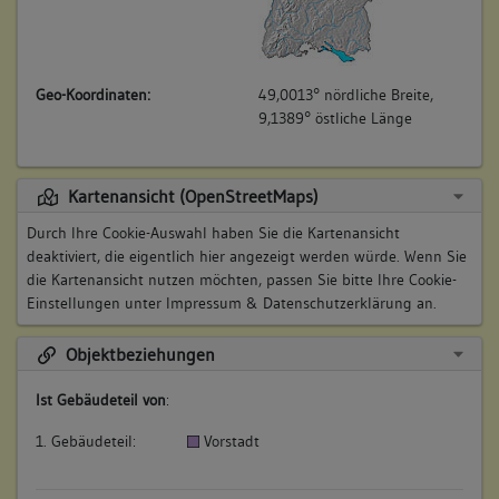
Geo-Koordinaten:
49,0013° nördliche Breite,
9,1389° östliche Länge
Kartenansicht (OpenStreetMaps)
Durch Ihre Cookie-Auswahl haben Sie die Kartenansicht
deaktiviert, die eigentlich hier angezeigt werden würde. Wenn Sie
die Kartenansicht nutzen möchten, passen Sie bitte Ihre Cookie-
Einstellungen unter
Impressum & Datenschutzerklärung
an.
Objektbeziehungen
Ist Gebäudeteil von
:
1. Gebäudeteil:
Vorstadt