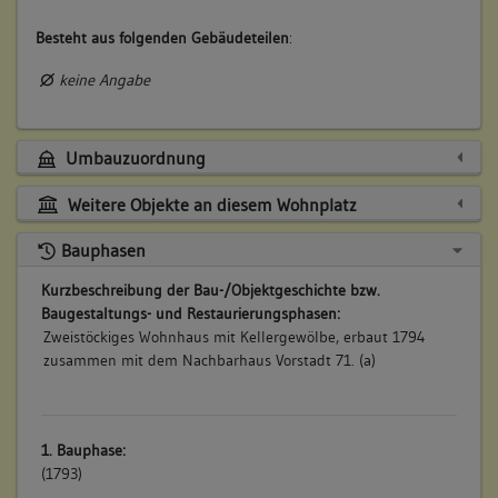
Besteht aus folgenden Gebäudeteilen
:
keine Angabe
Umbauzuordnung
Weitere Objekte an diesem Wohnplatz
Bauphasen
Kurzbeschreibung der Bau-/Objektgeschichte bzw.
Baugestaltungs- und Restaurierungsphasen:
Zweistöckiges Wohnhaus mit Kellergewölbe, erbaut 1794
zusammen mit dem Nachbarhaus Vorstadt 71. (a)
1. Bauphase:
(1793)