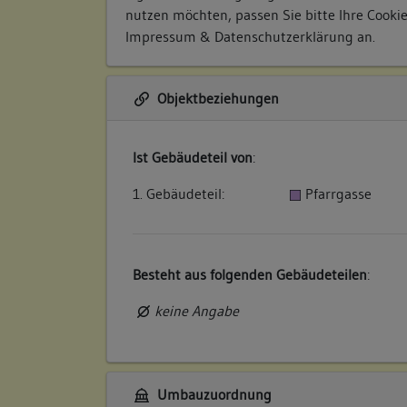
nutzen möchten, passen Sie bitte Ihre Cooki
Impressum & Datenschutzerklärung
an.
Objektbeziehungen
Ist Gebäudeteil von
:
1. Gebäudeteil:
Pfarrgasse
Besteht aus folgenden Gebäudeteilen
:
keine Angabe
Umbauzuordnung