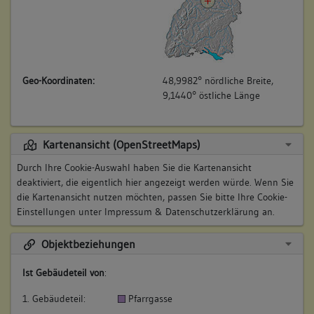
Geo-Koordinaten:
48,9982° nördliche Breite,
9,1440° östliche Länge
Kartenansicht (OpenStreetMaps)
Durch Ihre Cookie-Auswahl haben Sie die Kartenansicht
deaktiviert, die eigentlich hier angezeigt werden würde. Wenn Sie
die Kartenansicht nutzen möchten, passen Sie bitte Ihre Cookie-
Einstellungen unter
Impressum & Datenschutzerklärung
an.
Objektbeziehungen
Ist Gebäudeteil von
:
1. Gebäudeteil:
Pfarrgasse