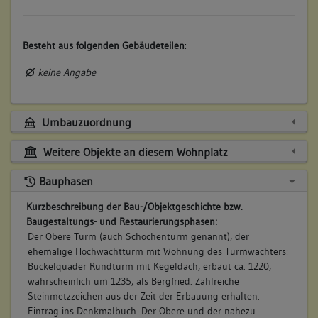
Besteht aus folgenden Gebäudeteilen
:
keine Angabe
Umbauzuordnung
Weitere Objekte an diesem Wohnplatz
Bauphasen
Kurzbeschreibung der Bau-/Objektgeschichte bzw.
Baugestaltungs- und Restaurierungsphasen:
Der Obere Turm (auch Schochenturm genannt), der
ehemalige Hochwachtturm mit Wohnung des Turmwächters:
Buckelquader Rundturm mit Kegeldach, erbaut ca. 1220,
wahrscheinlich um 1235, als Bergfried. Zahlreiche
Steinmetzzeichen aus der Zeit der Erbauung erhalten.
Eintrag ins Denkmalbuch. Der Obere und der nahezu