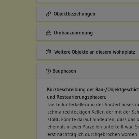
Objektbeziehungen
Umbauzuordnung
Weitere Objekte an diesem Wohnplatz
Bauphasen
Kurzbeschreibung der Bau-/Objektgeschich
und Restaurierungsphasen:
Die Teilunterkellerung des Vorderhauses 
schmalrechteckigen Keller, der mit der Sc
stößt, könnte darauf hindeuten, dass das 
ehemals in zwei Parzellen unterteilt war. So
erst nachträglich durchgebrochen worden 