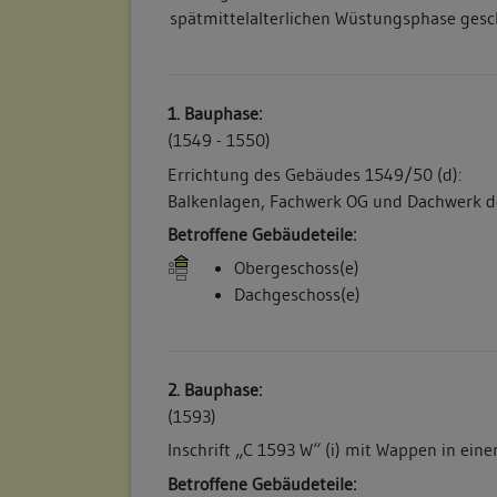
spätmittelalterlichen Wüstungsphase gesc
1. Bauphase:
(1549 - 1550)
Errichtung des Gebäudes 1549/50 (d):
Balkenlagen, Fachwerk OG und Dachwerk d
Betroffene Gebäudeteile:
Obergeschoss(e)
Dachgeschoss(e)
2. Bauphase:
(1593)
Inschrift „C 1593 W“ (i) mit Wappen in eine
Betroffene Gebäudeteile: