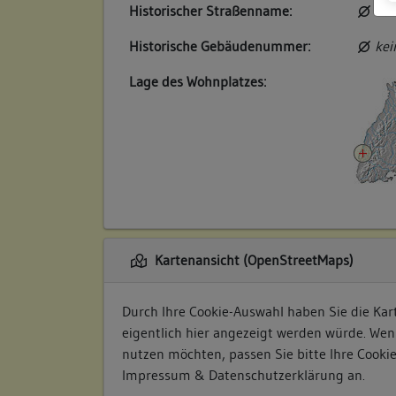
Historischer Straßenname:
kei
Historische Gebäudenummer:
kei
Lage des Wohnplatzes:
Kartenansicht (OpenStreetMaps)
Durch Ihre Cookie-Auswahl haben Sie die Kart
eigentlich hier angezeigt werden würde. Wen
nutzen möchten, passen Sie bitte Ihre Cooki
Impressum & Datenschutzerklärung
an.