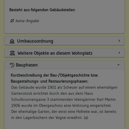
Besteht aus folgenden Gebäudeteilen
:
keine Angabe
Umbauzuordnung
Weitere Objekte an diesem Wohnplatz
Bauphasen
Kurzbeschreibung der Bau-/Objektgeschichte bzw.
Baugestaltungs- und Restaurierungsphasen:
Das Gebäude wurde 1901 als Scheuer auf einem ehemaligen
Gartenstück errichtet durch den aus dem Haus
Schulbrunnengasse 3 stammenden Weingärtner Karl Martin.
1906 wurde im Obergeschoss eine Wohnung eingerichtet.
Der ehemalige Garten, der einst eine Hofreite war, ist bereits
in den Lagerbüchern der Vogtei erwähnt. (a)