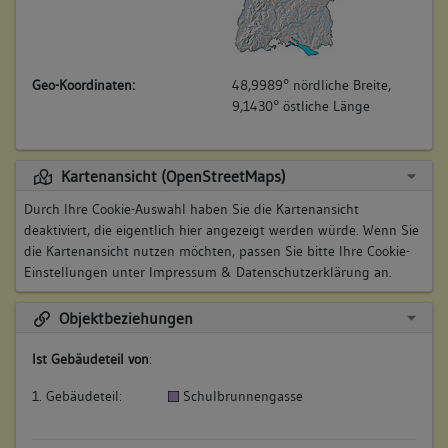
Geo-Koordinaten:
48,9989° nördliche Breite,
9,1430° östliche Länge
Kartenansicht (OpenStreetMaps)
Durch Ihre Cookie-Auswahl haben Sie die Kartenansicht
deaktiviert, die eigentlich hier angezeigt werden würde. Wenn Sie
die Kartenansicht nutzen möchten, passen Sie bitte Ihre Cookie-
Einstellungen unter
Impressum & Datenschutzerklärung
an.
Objektbeziehungen
Ist Gebäudeteil von
:
1. Gebäudeteil:
Schulbrunnengasse