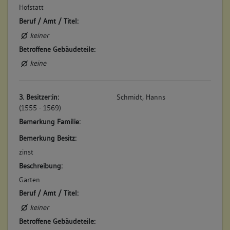
Hofstatt
Beruf / Amt / Titel:
keiner
Betroffene Gebäudeteile:
keine
3. Besitzer:in:
Schmidt, Hanns
(1555 - 1569)
Bemerkung Familie:
Bemerkung Besitz:
zinst
Beschreibung:
Garten
Beruf / Amt / Titel:
keiner
Betroffene Gebäudeteile: