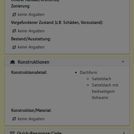
Zonierung:
keine Angaben
Vorgefundener Zustand (z.B. Schäden, Vorzustand):
keine Angaben
Bestand/Ausstattung:
keine Angaben
Konstruktionen
Konstruktionsdetail:
Dachform
Satteldach
Satteldach mit
beidseitigem
Vollwalm
Konstruktion/Material:
keine Angaben
Quick-Response-Code