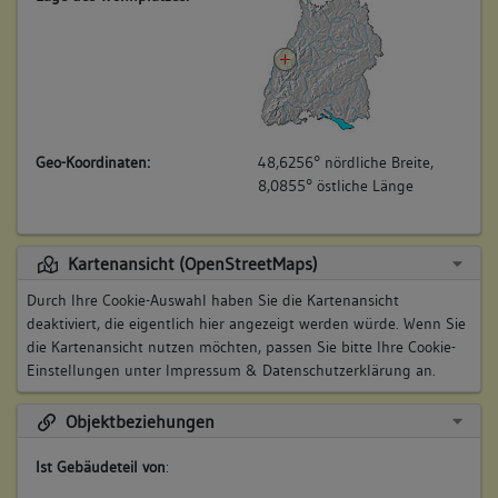
Geo-Koordinaten:
48,6256° nördliche Breite,
8,0855° östliche Länge
Kartenansicht (OpenStreetMaps)
Durch Ihre Cookie-Auswahl haben Sie die Kartenansicht
deaktiviert, die eigentlich hier angezeigt werden würde. Wenn Sie
die Kartenansicht nutzen möchten, passen Sie bitte Ihre Cookie-
Einstellungen unter
Impressum & Datenschutzerklärung
an.
Objektbeziehungen
Ist Gebäudeteil von
: