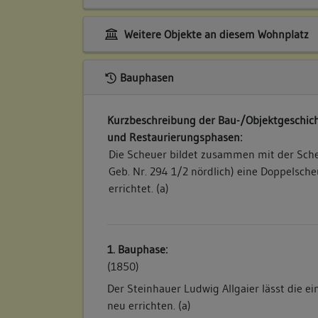
Weitere Objekte an diesem Wohnplatz
Bauphasen
Kurzbeschreibung der Bau-/Objektgeschich
und Restaurierungsphasen:
Die Scheuer bildet zusammen mit der Sche
Geb. Nr. 294 1/2 nördlich) eine Doppelsch
errichtet. (a)
1. Bauphase:
(1850)
Der Steinhauer Ludwig Allgaier lässt die e
neu errichten. (a)