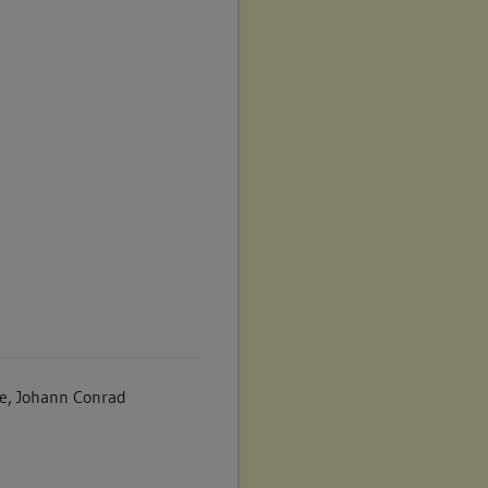
e, Johann Conrad