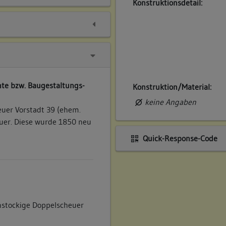
Konstruktionsdetail:
te bzw. Baugestaltungs-
Konstruktion/Material:
keine Angaben
uer Vorstadt 39 (ehem.
euer. Diese wurde 1850 neu
Quick-Response-Code
instockige Doppelscheuer