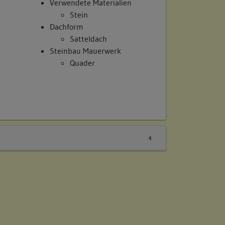
Verwendete Materialien
Stein
Dachform
Satteldach
Steinbau Mauerwerk
Quader