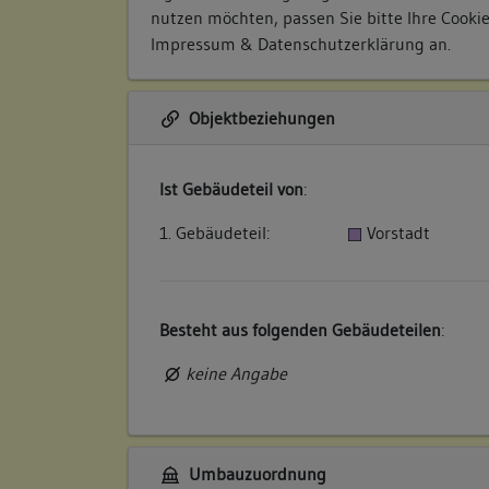
nutzen möchten, passen Sie bitte Ihre Cooki
Impressum & Datenschutzerklärung
an.
Objektbeziehungen
Ist Gebäudeteil von
:
1. Gebäudeteil:
Vorstadt
Besteht aus folgenden Gebäudeteilen
:
keine Angabe
Umbauzuordnung