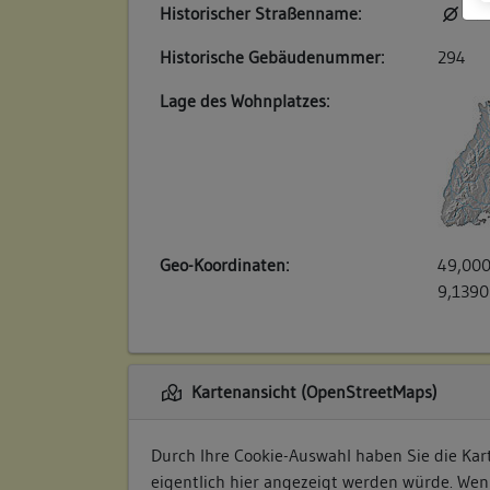
Historischer Straßenname:
kei
Historische Gebäudenummer:
294
Lage des Wohnplatzes:
Geo-Koordinaten:
49,000
9,1390
Kartenansicht (OpenStreetMaps)
Durch Ihre Cookie-Auswahl haben Sie die Kart
eigentlich hier angezeigt werden würde. Wen