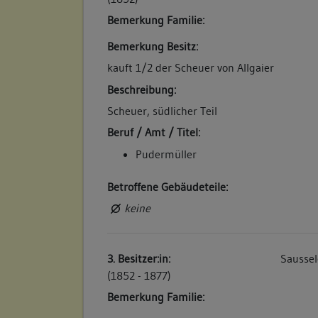
Bemerkung Familie:
Bemerkung Besitz:
kauft 1/2 der Scheuer von Allgaier
Beschreibung:
Scheuer, südlicher Teil
Beruf / Amt / Titel:
Pudermüller
Betroffene Gebäudeteile:
keine
3. Besitzer:in:
Saussel
(1852 - 1877)
Bemerkung Familie: