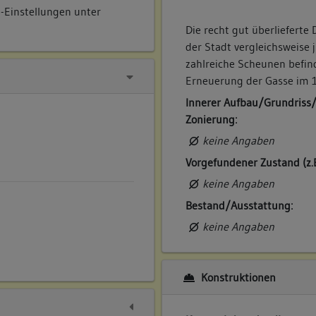
e-Einstellungen unter
Die recht gut überlieferte
der Stadt vergleichsweise
zahlreiche Scheunen befinde
Erneuerung der Gasse im 1
Innerer Aufbau/Grundriss
Zonierung:
keine Angaben
Vorgefundener Zustand (z.
keine Angaben
Bestand/Ausstattung:
keine Angaben
Konstruktionen