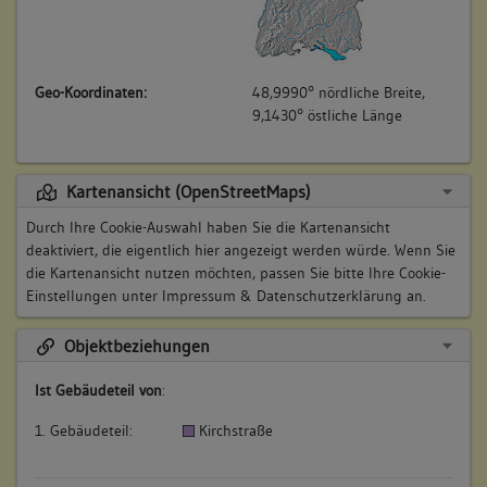
Geo-Koordinaten:
48,9990° nördliche Breite,
9,1430° östliche Länge
Kartenansicht (OpenStreetMaps)
Durch Ihre Cookie-Auswahl haben Sie die Kartenansicht
deaktiviert, die eigentlich hier angezeigt werden würde. Wenn Sie
die Kartenansicht nutzen möchten, passen Sie bitte Ihre Cookie-
Einstellungen unter
Impressum & Datenschutzerklärung
an.
Objektbeziehungen
Ist Gebäudeteil von
:
1. Gebäudeteil:
Kirchstraße