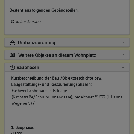
Besteht aus folgenden Gebäudeteilen
:
keine Angabe
Umbauzuordnung
Weitere Objekte an diesem Wohnplatz
Bauphasen
Kurzbeschreibung der Bau-/Objektgeschichte bzw.
Baugestaltungs- und Restaurierungsphasen:
Fachwerkwohnhaus in Ecklage
(Kirchstraße/Schulbrunnengasse), bezeichnet "1622 (i) Hanns
Wegener". (a)
1. Bauphase:
(1522)