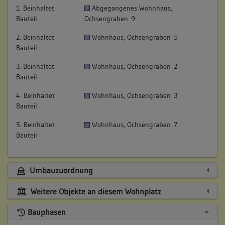
1. Beinhaltet
Abgegangenes Wohnhaus,
Bauteil:
Ochsengraben 9
2. Beinhaltet
Wohnhaus, Ochsengraben 5
Bauteil:
3. Beinhaltet
Wohnhaus, Ochsengraben 2
Bauteil:
4. Beinhaltet
Wohnhaus, Ochsengraben 3
Bauteil:
5. Beinhaltet
Wohnhaus, Ochsengraben 7
Bauteil:
Umbauzuordnung
Weitere Objekte an diesem Wohnplatz
Bauphasen