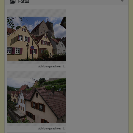
Fotos
Abbildungsnachweis
Abbildungsnachweis