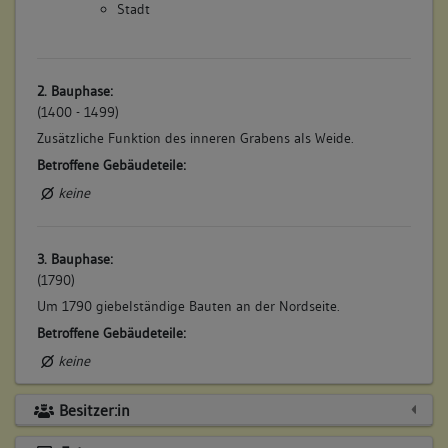
Stadt
2. Bauphase:
(1400 - 1499)
Zusätzliche Funktion des inneren Grabens als Weide.
Betroffene Gebäudeteile:
keine
3. Bauphase:
(1790)
Um 1790 giebelständige Bauten an der Nordseite.
Betroffene Gebäudeteile:
keine
Besitzer:in