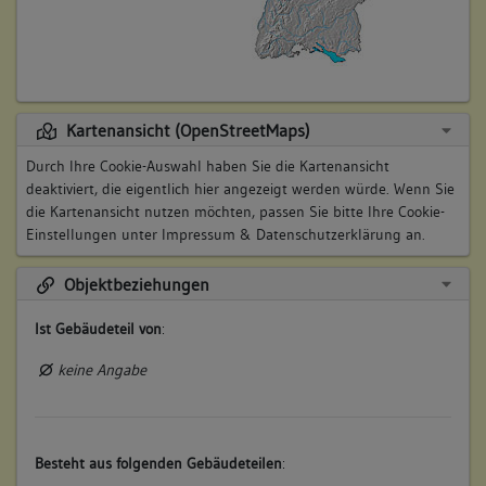
Kartenansicht (OpenStreetMaps)
Durch Ihre Cookie-Auswahl haben Sie die Kartenansicht
deaktiviert, die eigentlich hier angezeigt werden würde. Wenn Sie
die Kartenansicht nutzen möchten, passen Sie bitte Ihre Cookie-
Einstellungen unter
Impressum & Datenschutzerklärung
an.
Objektbeziehungen
Ist Gebäudeteil von
:
keine Angabe
Besteht aus folgenden Gebäudeteilen
: