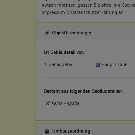
nutzen möchten, passen Sie bitte Ihre Cooki
Impressum & Datenschutzerklärung
an.
Objektbeziehungen
Ist Gebäudeteil von
:
1. Gebäudeteil:
Hauptstraße
Besteht aus folgenden Gebäudeteilen
:
keine Angabe
Umbauzuordnung