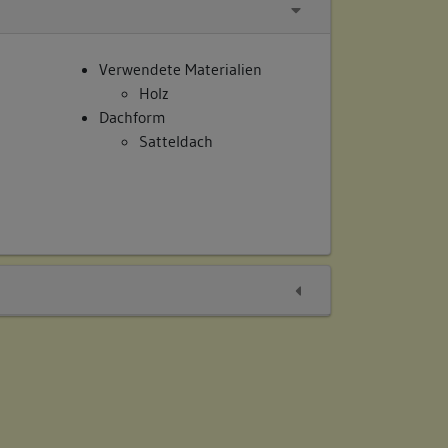
Verwendete Materialien
Holz
Dachform
Satteldach