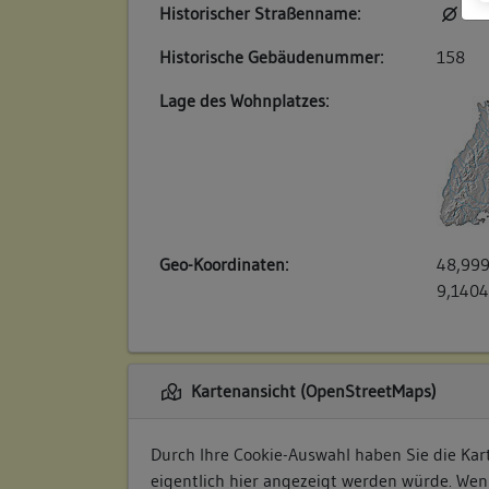
Historischer Straßenname:
kei
Historische Gebäudenummer:
158
Lage des Wohnplatzes:
Geo-Koordinaten:
48,999
9,1404
Kartenansicht (OpenStreetMaps)
Durch Ihre Cookie-Auswahl haben Sie die Kart
eigentlich hier angezeigt werden würde. Wen