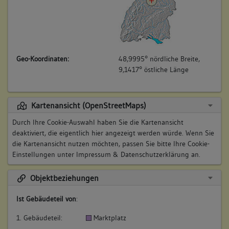
Geo-Koordinaten:
48,9995° nördliche Breite,
9,1417° östliche Länge
Kartenansicht (OpenStreetMaps)
Durch Ihre Cookie-Auswahl haben Sie die Kartenansicht
deaktiviert, die eigentlich hier angezeigt werden würde. Wenn Sie
die Kartenansicht nutzen möchten, passen Sie bitte Ihre Cookie-
Einstellungen unter
Impressum & Datenschutzerklärung
an.
Objektbeziehungen
Ist Gebäudeteil von
:
1. Gebäudeteil:
Marktplatz