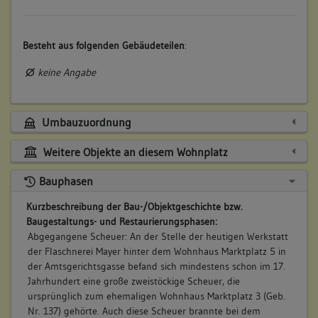
Besteht aus folgenden Gebäudeteilen
:
keine Angabe
Umbauzuordnung
Weitere Objekte an diesem Wohnplatz
Bauphasen
Kurzbeschreibung der Bau-/Objektgeschichte bzw.
Baugestaltungs- und Restaurierungsphasen:
Abgegangene Scheuer: An der Stelle der heutigen Werkstatt
der Flaschnerei Mayer hinter dem Wohnhaus Marktplatz 5 in
der Amtsgerichtsgasse befand sich mindestens schon im 17.
Jahrhundert eine große zweistöckige Scheuer, die
ursprünglich zum ehemaligen Wohnhaus Marktplatz 3 (Geb.
Nr. 137) gehörte. Auch diese Scheuer brannte bei dem