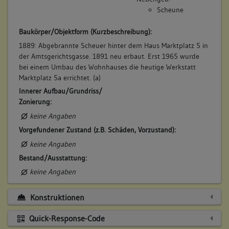
Scheune
Baukörper/Objektform (Kurzbeschreibung):
1889: Abgebrannte Scheuer hinter dem Haus Marktplatz 5 in
der Amtsgerichtsgasse. 1891 neu erbaut. Erst 1965 wurde
bei einem Umbau des Wohnhauses die heutige Werkstatt
Marktplatz 5a errichtet. (a)
Innerer Aufbau/Grundriss/
Zonierung:
keine Angaben
Vorgefundener Zustand (z.B. Schäden, Vorzustand):
keine Angaben
Bestand/Ausstattung:
keine Angaben
Konstruktionen
Quick-Response-Code