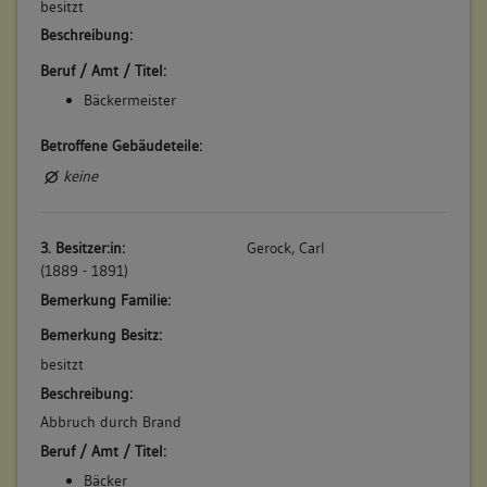
besitzt
Beschreibung:
Beruf / Amt / Titel:
Bäckermeister
Betroffene Gebäudeteile:
keine
3. Besitzer:in:
Gerock, Carl
(1889 - 1891)
Bemerkung Familie:
Bemerkung Besitz:
besitzt
Beschreibung:
Abbruch durch Brand
Beruf / Amt / Titel:
Bäcker