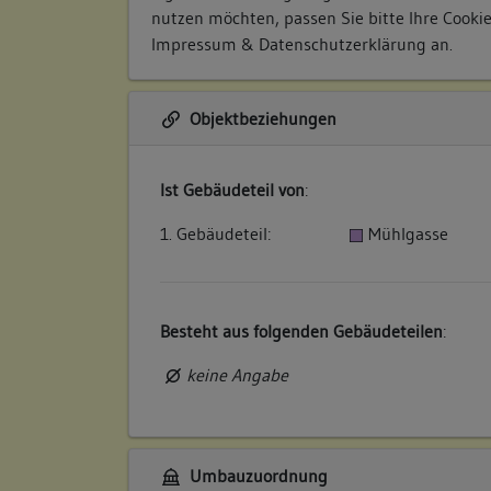
nutzen möchten, passen Sie bitte Ihre Cooki
Impressum & Datenschutzerklärung
an.
Objektbeziehungen
Ist Gebäudeteil von
:
1. Gebäudeteil:
Mühlgasse
Besteht aus folgenden Gebäudeteilen
:
keine Angabe
Umbauzuordnung