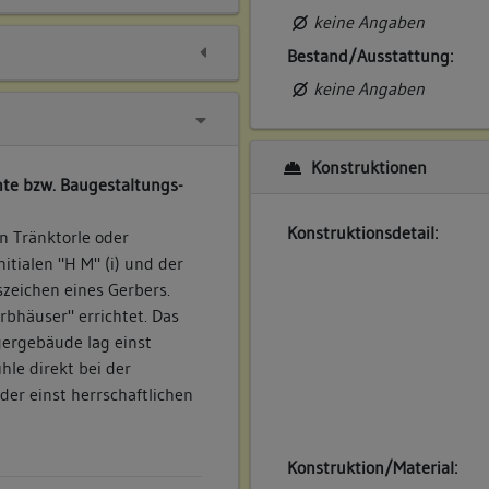
keine Angaben
Bestand/Ausstattung:
keine Angaben
Konstruktionen
te bzw. Baugestaltungs-
Konstruktionsdetail:
 Tränktorle oder
itialen "H M" (i) und der
zeichen eines Gerbers.
rbhäuser" errichtet. Das
ergebäude lag einst
le direkt bei der
er einst herrschaftlichen
Konstruktion/Material: