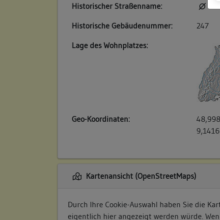
Historischer Straßenname:
kei
Historische Gebäudenummer:
247
Lage des Wohnplatzes:
Geo-Koordinaten:
48,998
9,1416
Kartenansicht (OpenStreetMaps)
Durch Ihre Cookie-Auswahl haben Sie die Kart
eigentlich hier angezeigt werden würde. Wen