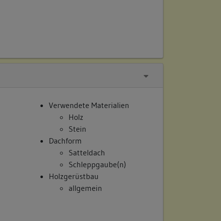
Verwendete Materialien
Holz
Stein
Dachform
Satteldach
Schleppgaube(n)
Holzgerüstbau
allgemein