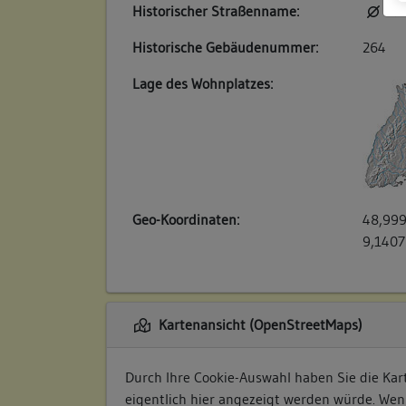
Historischer Straßenname:
kei
Historische Gebäudenummer:
264
Lage des Wohnplatzes:
Geo-Koordinaten:
48,999
9,1407
Kartenansicht (OpenStreetMaps)
Durch Ihre Cookie-Auswahl haben Sie die Kart
eigentlich hier angezeigt werden würde. Wen