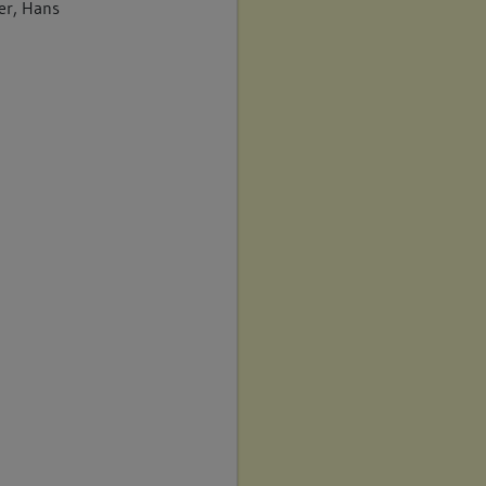
er, Hans