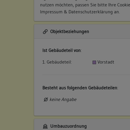
nutzen möchten, passen Sie bitte Ihre Cooki
Impressum & Datenschutzerklärung
an.
Objektbeziehungen
Ist Gebäudeteil von
:
1. Gebäudeteil:
Vorstadt
Besteht aus folgenden Gebäudeteilen
:
keine Angabe
Umbauzuordnung