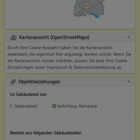
Kartenansicht (OpenStreetMaps)
Durch Ihre Cookie-Auswahl haben Sie die Kartenansicht
deaktiviert, die eigentlich hier angezeigt werden würde. Wenn Sie
die Kartenansicht nutzen möchten, passen Sie bitte Ihre Cookie-
Einstellungen unter
Impressum & Datenschutzerklärung
an.
Objektbeziehungen
Ist Gebäudeteil von
:
1. Gebäudeteil:
Wohnhaus, Kameleck
Besteht aus folgenden Gebäudeteilen
: