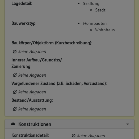
Lagedetail:
Siedlung
Stadt
Bauwerkstyp:
Wohnbauten
Wohnhaus
Baukörper/Objektform (Kurzbeschreibung):
keine Angaben
Innerer Aufbau/Grundriss/
Zonierung:
keine Angaben
Vorgefundener Zustand (z.B. Schäden, Vorzustand):
keine Angaben
Bestand/Ausstattung:
keine Angaben
Konstruktionen
Konstruktionsdetail:
keine Angaben