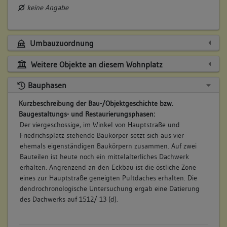
keine Angabe
Umbauzuordnung
Weitere Objekte an diesem Wohnplatz
Bauphasen
Kurzbeschreibung der Bau-/Objektgeschichte bzw.
Baugestaltungs- und Restaurierungsphasen:
Der viergeschossige, im Winkel von Hauptstraße und
Friedrichsplatz stehende Baukörper setzt sich aus vier
ehemals eigenständigen Baukörpern zusammen. Auf zwei
Bauteilen ist heute noch ein mittelalterliches Dachwerk
erhalten. Angrenzend an den Eckbau ist die östliche Zone
eines zur Hauptstraße geneigten Pultdaches erhalten. Die
dendrochronologische Untersuchung ergab eine Datierung
des Dachwerks auf 1512/ 13 (d).