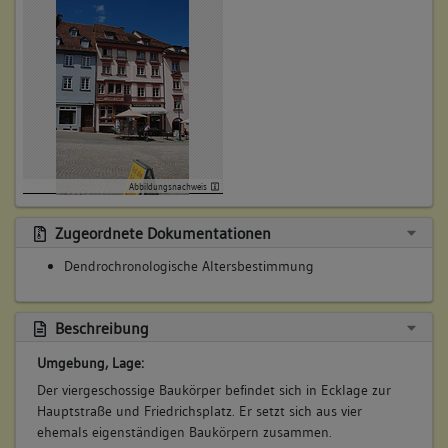
Abbildungsnachweis
Zugeordnete Dokumentationen
Dendrochronologische Altersbestimmung
Beschreibung
Umgebung, Lage:
Der viergeschossige Baukörper befindet sich in Ecklage zur
Hauptstraße und Friedrichsplatz. Er setzt sich aus vier
ehemals eigenständigen Baukörpern zusammen.