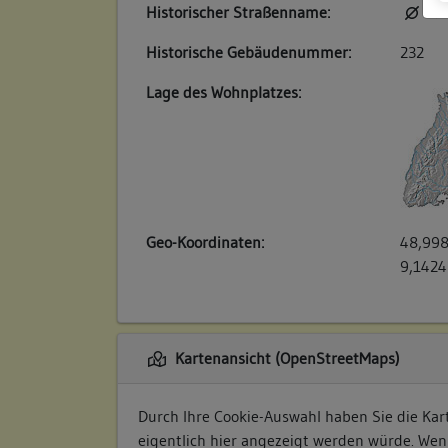
Historischer Straßenname:
kei
Historische Gebäudenummer:
232
Lage des Wohnplatzes:
Geo-Koordinaten:
48,998
9,1424
Kartenansicht (OpenStreetMaps)
Durch Ihre Cookie-Auswahl haben Sie die Kart
eigentlich hier angezeigt werden würde. Wen