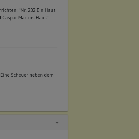
richten: "Nr. 232 Ein Haus
 Caspar Martins Haus".
A Eine Scheuer neben dem