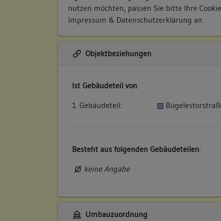
nutzen möchten, passen Sie bitte Ihre Cooki
Impressum & Datenschutzerklärung
an.
Objektbeziehungen
Ist Gebäudeteil von
:
1. Gebäudeteil:
Bügelestorstraß
Besteht aus folgenden Gebäudeteilen
:
keine Angabe
Umbauzuordnung