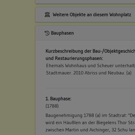
Weitere Objekte an diesem Wohnplatz
Bauphasen
Kurzbeschreibung der Bau-/Objektgeschich
und Restaurierungsphasen:
Ehemals Wohnhaus und Scheuer unterhalb
Stadtmauer. 2010 Abriss und Neubau. (a)
1. Bauphase:
(1788)
Baugenehmigung 1788 (a) im Stadtrat: "
wird ein Häußlen an der Biegelens Thor St
zwischen Martin und Aichinger, 32 Schu lan