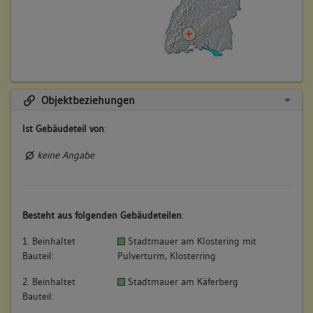
Objektbeziehungen
Ist Gebäudeteil von
:
keine Angabe
Besteht aus folgenden Gebäudeteilen
:
1. Beinhaltet
Stadtmauer am Klostering mit
Bauteil:
Pulverturm, Klosterring
2. Beinhaltet
Stadtmauer am Käferberg
Bauteil: