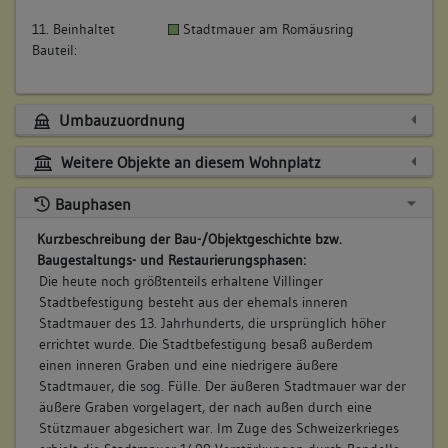
11. Beinhaltet
Stadtmauer am Romäusring
Bauteil:
Umbauzuordnung
Weitere Objekte an diesem Wohnplatz
Bauphasen
Kurzbeschreibung der Bau-/Objektgeschichte bzw.
Baugestaltungs- und Restaurierungsphasen:
Die heute noch größtenteils erhaltene Villinger
Stadtbefestigung besteht aus der ehemals inneren
Stadtmauer des 13. Jahrhunderts, die ursprünglich höher
errichtet wurde. Die Stadtbefestigung besaß außerdem
einen inneren Graben und eine niedrigere äußere
Stadtmauer, die sog. Fülle. Der äußeren Stadtmauer war der
äußere Graben vorgelagert, der nach außen durch eine
Stützmauer abgesichert war. Im Zuge des Schweizerkrieges