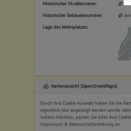
Historischer Straßenname:
kei
Historische Gebäudenummer:
kei
Lage des Wohnplatzes:
Kartenansicht (OpenStreetMaps)
Durch Ihre Cookie-Auswahl haben Sie die Kart
eigentlich hier angezeigt werden würde. Wen
nutzen möchten, passen Sie bitte Ihre Cooki
Impressum & Datenschutzerklärung
an.