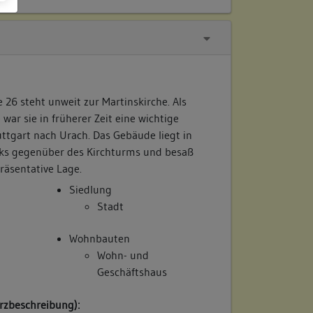
26 steht unweit zur Martinskirche. Als
war sie in früherer Zeit eine wichtige
ttgart nach Urach. Das Gebäude liegt in
cks gegenüber des Kirchturms und besaß
räsentative Lage.
Siedlung
Stadt
Wohnbauten
Wohn- und
Geschäftshaus
rzbeschreibung):