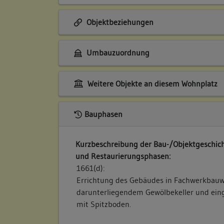
Objektbeziehungen
Umbauzuordnung
Weitere Objekte an diesem Wohnplatz
Bauphasen
Kurzbeschreibung der Bau-/Objektgeschich
und Restaurierungsphasen:
1661(d):
Errichtung des Gebäudes in Fachwerkbauw
darunterliegendem Gewölbekeller und ein
mit Spitzboden.