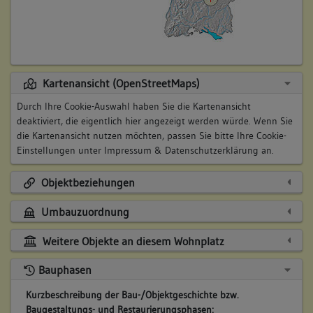
Kartenansicht (OpenStreetMaps)
Durch Ihre Cookie-Auswahl haben Sie die Kartenansicht
deaktiviert, die eigentlich hier angezeigt werden würde. Wenn Sie
die Kartenansicht nutzen möchten, passen Sie bitte Ihre Cookie-
Einstellungen unter
Impressum & Datenschutzerklärung
an.
Objektbeziehungen
Umbauzuordnung
Weitere Objekte an diesem Wohnplatz
Bauphasen
Kurzbeschreibung der Bau-/Objektgeschichte bzw.
Baugestaltungs- und Restaurierungsphasen: