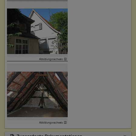
Abbildungsnachweis
Abbildungsnachweis