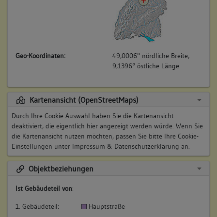
Geo-Koordinaten:
49,0006° nördliche Breite,
9,1396° östliche Länge
Kartenansicht (OpenStreetMaps)
Durch Ihre Cookie-Auswahl haben Sie die Kartenansicht
deaktiviert, die eigentlich hier angezeigt werden würde. Wenn Sie
die Kartenansicht nutzen möchten, passen Sie bitte Ihre Cookie-
Einstellungen unter
Impressum & Datenschutzerklärung
an.
Objektbeziehungen
Ist Gebäudeteil von
:
1. Gebäudeteil:
Hauptstraße