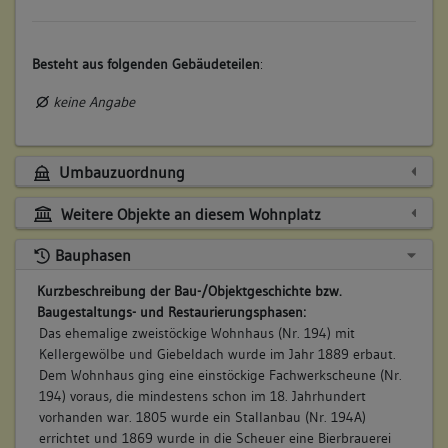
Besteht aus folgenden Gebäudeteilen
:
keine Angabe
Umbauzuordnung
Weitere Objekte an diesem Wohnplatz
Bauphasen
Kurzbeschreibung der Bau-/Objektgeschichte bzw.
Baugestaltungs- und Restaurierungsphasen:
Das ehemalige zweistöckige Wohnhaus (Nr. 194) mit
Kellergewölbe und Giebeldach wurde im Jahr 1889 erbaut.
Dem Wohnhaus ging eine einstöckige Fachwerkscheune (Nr.
194) voraus, die mindestens schon im 18. Jahrhundert
vorhanden war. 1805 wurde ein Stallanbau (Nr. 194A)
errichtet und 1869 wurde in die Scheuer eine Bierbrauerei