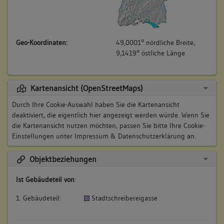
Geo-Koordinaten:
49,0001° nördliche Breite,
9,1419° östliche Länge
Kartenansicht (OpenStreetMaps)
Durch Ihre Cookie-Auswahl haben Sie die Kartenansicht
deaktiviert, die eigentlich hier angezeigt werden würde. Wenn Sie
die Kartenansicht nutzen möchten, passen Sie bitte Ihre Cookie-
Einstellungen unter
Impressum & Datenschutzerklärung
an.
Objektbeziehungen
Ist Gebäudeteil von
:
1. Gebäudeteil:
Stadtschreibereigasse