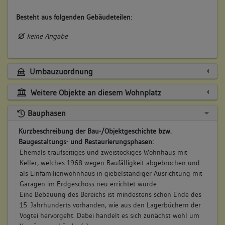
Besteht aus folgenden Gebäudeteilen
:
keine Angabe
Umbauzuordnung
Weitere Objekte an diesem Wohnplatz
Bauphasen
Kurzbeschreibung der Bau-/Objektgeschichte bzw.
Baugestaltungs- und Restaurierungsphasen:
Ehemals traufseitiges und zweistöckiges Wohnhaus mit
Keller, welches 1968 wegen Baufälligkeit abgebrochen und
als Einfamilienwohnhaus in giebelständiger Ausrichtung mit
Garagen im Erdgeschoss neu errichtet wurde.
Eine Bebauung des Bereichs ist mindestens schon Ende des
15. Jahrhunderts vorhanden, wie aus den Lagerbüchern der
Vogtei hervorgeht. Dabei handelt es sich zunächst wohl um