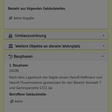
Besteht aus folgenden Gebäudeteilen
:
keine Angabe
Umbauzuordnung
Weitere Objekte an diesem Wohnplatz
Bauphasen
1. Bauphase:
(1628)
Nach dem Lagerbuch der Vogtei zinsen Hannß Hoffmann und
Hannß Thuechscherer gemeinsam für den Bereich Vorstadt 7
und Gartenparzelle 47/2. (a)
Betroffene Gebäudeteile:
keine