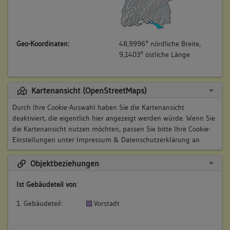
Geo-Koordinaten:
48,9996° nördliche Breite,
9,1403° östliche Länge
Kartenansicht (OpenStreetMaps)
Durch Ihre Cookie-Auswahl haben Sie die Kartenansicht
deaktiviert, die eigentlich hier angezeigt werden würde. Wenn Sie
die Kartenansicht nutzen möchten, passen Sie bitte Ihre Cookie-
Einstellungen unter
Impressum & Datenschutzerklärung
an.
Objektbeziehungen
Ist Gebäudeteil von
:
1. Gebäudeteil:
Vorstadt