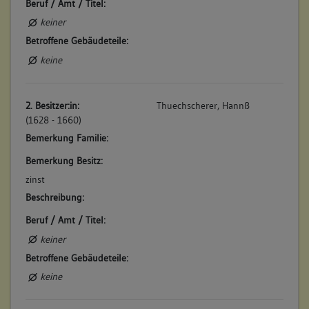
Beruf / Amt / Titel:
keiner
Betroffene Gebäudeteile:
keine
2. Besitzer:in:
Thuechscherer, Hannß
(1628 - 1660)
Bemerkung Familie:
Bemerkung Besitz:
zinst
Beschreibung:
Beruf / Amt / Titel:
keiner
Betroffene Gebäudeteile:
keine