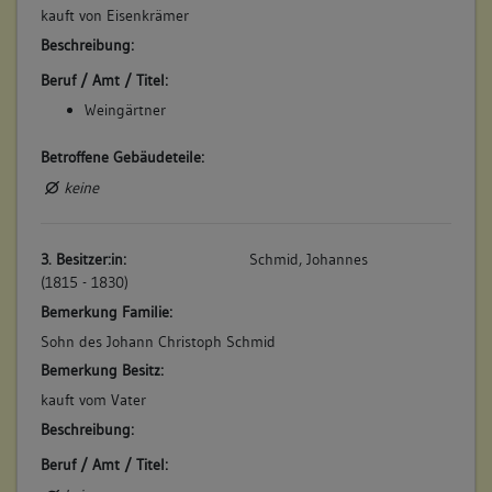
kauft von Eisenkrämer
Beschreibung:
Beruf / Amt / Titel:
Weingärtner
Betroffene Gebäudeteile:
keine
3. Besitzer:in:
Schmid, Johannes
(1815 - 1830)
Bemerkung Familie:
Sohn des Johann Christoph Schmid
Bemerkung Besitz:
kauft vom Vater
Beschreibung:
Beruf / Amt / Titel: