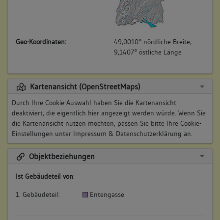
Geo-Koordinaten:
49,0010° nördliche Breite,
9,1407° östliche Länge
Kartenansicht (OpenStreetMaps)
Durch Ihre Cookie-Auswahl haben Sie die Kartenansicht
deaktiviert, die eigentlich hier angezeigt werden würde. Wenn Sie
die Kartenansicht nutzen möchten, passen Sie bitte Ihre Cookie-
Einstellungen unter
Impressum & Datenschutzerklärung
an.
Objektbeziehungen
Ist Gebäudeteil von
:
1. Gebäudeteil:
Entengasse