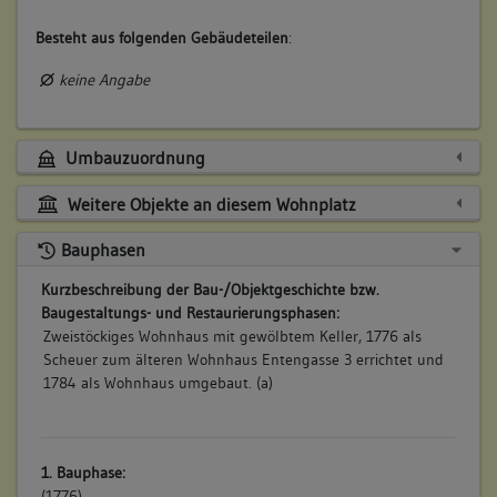
Besteht aus folgenden Gebäudeteilen
:
keine Angabe
Umbauzuordnung
Weitere Objekte an diesem Wohnplatz
Bauphasen
Kurzbeschreibung der Bau-/Objektgeschichte bzw.
Baugestaltungs- und Restaurierungsphasen:
Zweistöckiges Wohnhaus mit gewölbtem Keller, 1776 als
Scheuer zum älteren Wohnhaus Entengasse 3 errichtet und
1784 als Wohnhaus umgebaut. (a)
1. Bauphase:
(1776)