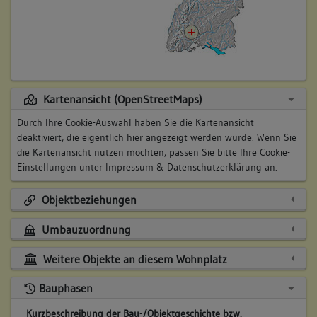
Kartenansicht (OpenStreetMaps)
Durch Ihre Cookie-Auswahl haben Sie die Kartenansicht
deaktiviert, die eigentlich hier angezeigt werden würde. Wenn Sie
die Kartenansicht nutzen möchten, passen Sie bitte Ihre Cookie-
Einstellungen unter
Impressum & Datenschutzerklärung
an.
Objektbeziehungen
Umbauzuordnung
Weitere Objekte an diesem Wohnplatz
Bauphasen
Kurzbeschreibung der Bau-/Objektgeschichte bzw.