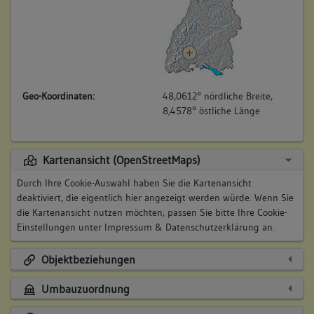
Geo-Koordinaten:
48,0612° nördliche Breite,
8,4578° östliche Länge
Kartenansicht (OpenStreetMaps)
Durch Ihre Cookie-Auswahl haben Sie die Kartenansicht
deaktiviert, die eigentlich hier angezeigt werden würde. Wenn Sie
die Kartenansicht nutzen möchten, passen Sie bitte Ihre Cookie-
Einstellungen unter
Impressum & Datenschutzerklärung
an.
Objektbeziehungen
Umbauzuordnung