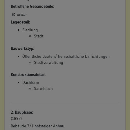
Betroffene Gebäudeteile:
keine
Lagedetail:
Siedlung
Stadt
Bauwerkstyp:
Öffentliche Bauten/ herrschaftliche Einrichtungen
Stadtverwaltung
Konstruktionsdetail:
Dachform
Satteldach
2. Bauphase:
(1897)
Bebäude 7/1 hofsteiger Anbau.