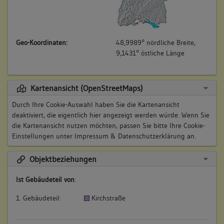
Geo-Koordinaten:
48,9989° nördliche Breite,
9,1431° östliche Länge
Kartenansicht (OpenStreetMaps)
Durch Ihre Cookie-Auswahl haben Sie die Kartenansicht
deaktiviert, die eigentlich hier angezeigt werden würde. Wenn Sie
die Kartenansicht nutzen möchten, passen Sie bitte Ihre Cookie-
Einstellungen unter
Impressum & Datenschutzerklärung
an.
Objektbeziehungen
Ist Gebäudeteil von
:
1. Gebäudeteil:
Kirchstraße