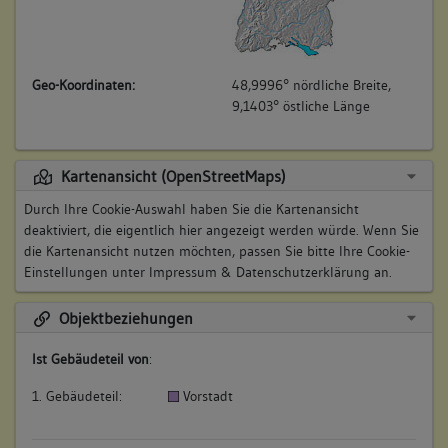
Geo-Koordinaten:
48,9996° nördliche Breite,
9,1403° östliche Länge
Kartenansicht (OpenStreetMaps)
Durch Ihre Cookie-Auswahl haben Sie die Kartenansicht
deaktiviert, die eigentlich hier angezeigt werden würde. Wenn Sie
die Kartenansicht nutzen möchten, passen Sie bitte Ihre Cookie-
Einstellungen unter
Impressum & Datenschutzerklärung
an.
Objektbeziehungen
Ist Gebäudeteil von
:
1. Gebäudeteil:
Vorstadt