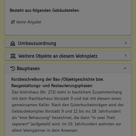
Besteht aus folgenden Gebäudeteilen
:
keine Angabe
Umbauzuordnung
Weitere Objekte an diesem Wohnplatz
Bauphasen
Kurzbeschreibung der Bau-/Objektgeschichte bzw.
Baugestaltungs- und Restaurierungsphasen:
Das Wohnhaus (Nr. 272) steht in baulichem Zusammenhang
mit dem Nachbarhaus Vorstadt 9 und hat mit diesem einen
gemeinsamen Keller. Nach den Güterbucheinträgen wird der
Gebäudekomplex Vorstadt 9 und 11 bis ins 18. Jahrhundert
als "eine Behausung" bezeichnet, die dann "in zwei Theil
separiert" (aufgeteilt) wird. Im 19. Jahrhundert wohnten vor
allem Weingärtner in dem Anwesen.