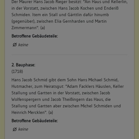
Der Maurer Hans Jacob Rieger besitzt: "Ain Haus und Kellerlin,
in der Vorstatt, zwischen Hans Jacob Kochen und Enderiß
Schmiden. Item ein Stall und Gärttlin dafür hinumb
(gegenüber), zwischen Elia Gernharden und Martin
Zimmermann". (a)
Betroffene Gebäudeteile:
keine
2. Bauphase:
(1718)
Hans Jacob Schmid gibt dem Sohn Hans Michael Schmid,
Hutmacher, zum Heiratsgut: "Adam Facklers Häuslen, Keller
Stallung und Gartten in der Vorstatt, zwischen Jacob
Wolfenspergern und Jacob Theißingern das Haus, die
Stallung und Gartten aber zwischen Michel Schmiden und
Heinrich Mercklen". (a)
Betroffene Gebäudeteile:
keine