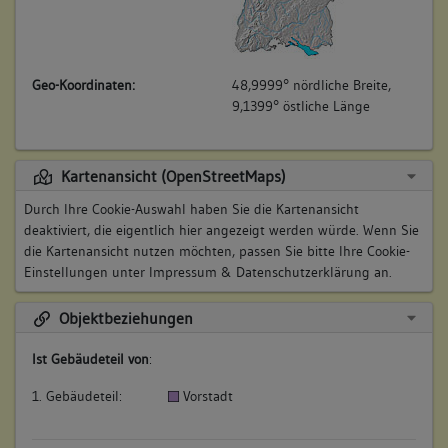
Geo-Koordinaten:
48,9999° nördliche Breite,
9,1399° östliche Länge
Kartenansicht (OpenStreetMaps)
Durch Ihre Cookie-Auswahl haben Sie die Kartenansicht
deaktiviert, die eigentlich hier angezeigt werden würde. Wenn Sie
die Kartenansicht nutzen möchten, passen Sie bitte Ihre Cookie-
Einstellungen unter
Impressum & Datenschutzerklärung
an.
Objektbeziehungen
Ist Gebäudeteil von
:
1. Gebäudeteil:
Vorstadt