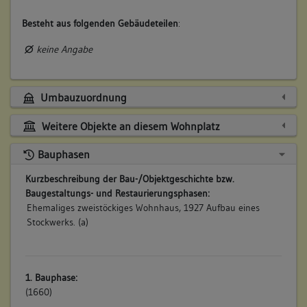
Besteht aus folgenden Gebäudeteilen
:
keine Angabe
Umbauzuordnung
Weitere Objekte an diesem Wohnplatz
Bauphasen
Kurzbeschreibung der Bau-/Objektgeschichte bzw.
Baugestaltungs- und Restaurierungsphasen:
Ehemaliges zweistöckiges Wohnhaus, 1927 Aufbau eines
Stockwerks. (a)
1. Bauphase:
(1660)