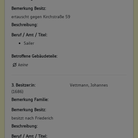
Bemerkung Besitz:
ertauscht gegen Kirchstraße 59
Beschreibung:
Beruf / Amt / Titel:
Sailer
Betroffene Gebäudeteile:
keine
3. Besitzer:in:
Vettmann, Johannes
(1686)
Bemerkung Familie:
Bemerkung Besitz:
besitzt nach Friederich
Beschreibung:
Beruf / Amt / Titel: