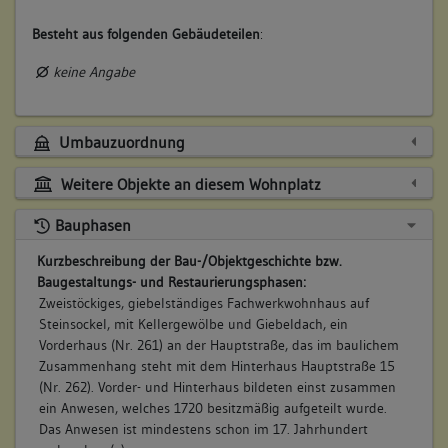
Besteht aus folgenden Gebäudeteilen
:
keine Angabe
Umbauzuordnung
Weitere Objekte an diesem Wohnplatz
Bauphasen
Kurzbeschreibung der Bau-/Objektgeschichte bzw.
Baugestaltungs- und Restaurierungsphasen:
Zweistöckiges, giebelständiges Fachwerkwohnhaus auf
Steinsockel, mit Kellergewölbe und Giebeldach, ein
Vorderhaus (Nr. 261) an der Hauptstraße, das im baulichem
Zusammenhang steht mit dem Hinterhaus Hauptstraße 15
(Nr. 262). Vorder- und Hinterhaus bildeten einst zusammen
ein Anwesen, welches 1720 besitzmäßig aufgeteilt wurde.
Das Anwesen ist mindestens schon im 17. Jahrhundert