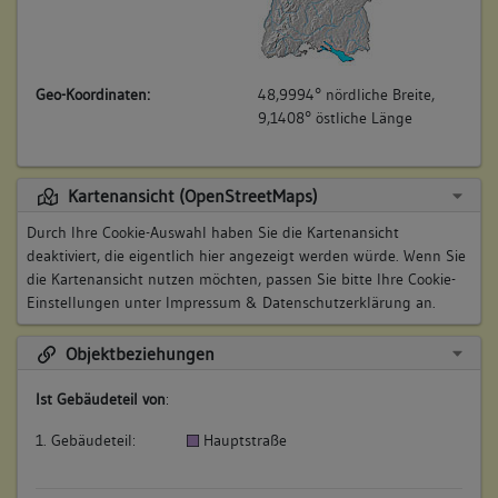
Geo-Koordinaten:
48,9994° nördliche Breite,
9,1408° östliche Länge
Kartenansicht (OpenStreetMaps)
Durch Ihre Cookie-Auswahl haben Sie die Kartenansicht
deaktiviert, die eigentlich hier angezeigt werden würde. Wenn Sie
die Kartenansicht nutzen möchten, passen Sie bitte Ihre Cookie-
Einstellungen unter
Impressum & Datenschutzerklärung
an.
Objektbeziehungen
Ist Gebäudeteil von
:
1. Gebäudeteil:
Hauptstraße