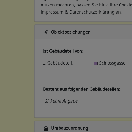
nutzen möchten, passen Sie bitte Ihre Cooki
Impressum & Datenschutzerklärung
an.
Objektbeziehungen
Ist Gebäudeteil von
:
1. Gebäudeteil:
Schlossgasse
Besteht aus folgenden Gebäudeteilen
:
keine Angabe
Umbauzuordnung