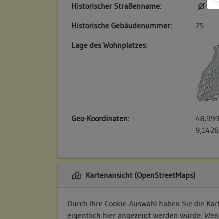
Historischer Straßenname:
kei
Historische Gebäudenummer:
75
Lage des Wohnplatzes:
Geo-Koordinaten:
48,999
9,1426
Kartenansicht (OpenStreetMaps)
Durch Ihre Cookie-Auswahl haben Sie die Kart
eigentlich hier angezeigt werden würde. Wen