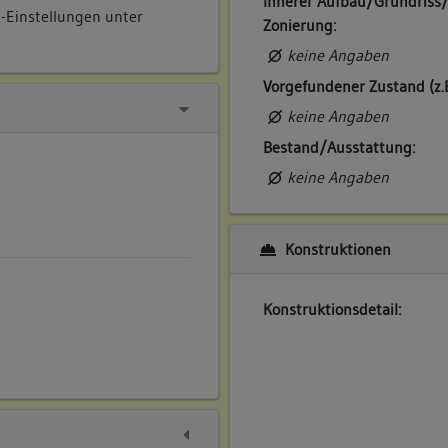
Innerer Aufbau/Grundriss
e-Einstellungen unter
Zonierung:
keine Angaben
Vorgefundener Zustand (z.
keine Angaben
Bestand/Ausstattung:
keine Angaben
Konstruktionen
Konstruktionsdetail: