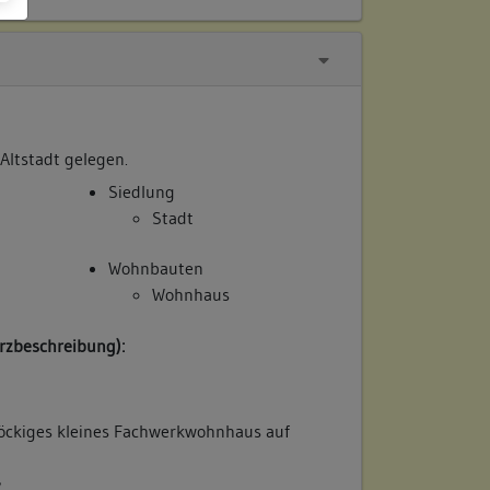
 Altstadt gelegen.
Siedlung
Stadt
Wohnbauten
Wohnhaus
rzbeschreibung):
öckiges kleines Fachwerkwohnhaus auf