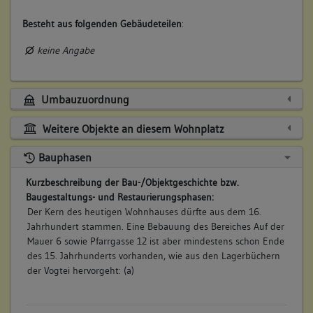
Besteht aus folgenden Gebäudeteilen
:
keine Angabe
Umbauzuordnung
Weitere Objekte an diesem Wohnplatz
Bauphasen
Kurzbeschreibung der Bau-/Objektgeschichte bzw.
Baugestaltungs- und Restaurierungsphasen:
Der Kern des heutigen Wohnhauses dürfte aus dem 16.
Jahrhundert stammen. Eine Bebauung des Bereiches Auf der
Mauer 6 sowie Pfarrgasse 12 ist aber mindestens schon Ende
des 15. Jahrhunderts vorhanden, wie aus den Lagerbüchern
der Vogtei hervorgeht: (a)