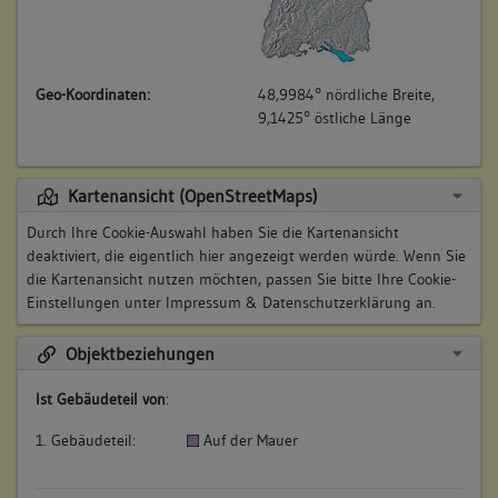
Geo-Koordinaten:
48,9984° nördliche Breite,
9,1425° östliche Länge
Kartenansicht (OpenStreetMaps)
Durch Ihre Cookie-Auswahl haben Sie die Kartenansicht
deaktiviert, die eigentlich hier angezeigt werden würde. Wenn Sie
die Kartenansicht nutzen möchten, passen Sie bitte Ihre Cookie-
Einstellungen unter
Impressum & Datenschutzerklärung
an.
Objektbeziehungen
Ist Gebäudeteil von
:
1. Gebäudeteil:
Auf der Mauer