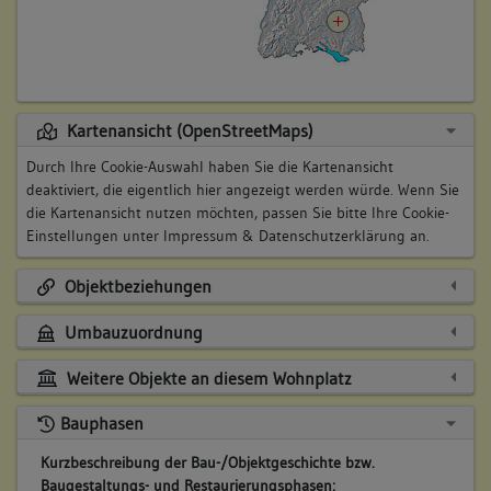
Kartenansicht (OpenStreetMaps)
Durch Ihre Cookie-Auswahl haben Sie die Kartenansicht
deaktiviert, die eigentlich hier angezeigt werden würde. Wenn Sie
die Kartenansicht nutzen möchten, passen Sie bitte Ihre Cookie-
Einstellungen unter
Impressum & Datenschutzerklärung
an.
Objektbeziehungen
Umbauzuordnung
Weitere Objekte an diesem Wohnplatz
Bauphasen
Kurzbeschreibung der Bau-/Objektgeschichte bzw.
Baugestaltungs- und Restaurierungsphasen: