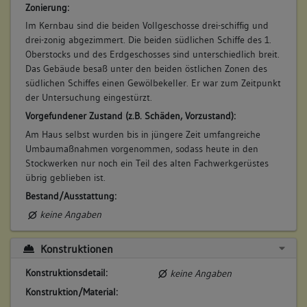
Zonierung:
Im Kernbau sind die beiden Vollgeschosse drei-schiffig und
drei-zonig abgezimmert. Die beiden südlichen Schiffe des 1.
Oberstocks und des Erdgeschosses sind unterschiedlich breit.
Das Gebäude besaß unter den beiden östlichen Zonen des
südlichen Schiffes einen Gewölbekeller. Er war zum Zeitpunkt
der Untersuchung eingestürzt.
Vorgefundener Zustand (z.B. Schäden, Vorzustand):
Am Haus selbst wurden bis in jüngere Zeit umfangreiche
Umbaumaßnahmen vorgenommen, sodass heute in den
Stockwerken nur noch ein Teil des alten Fachwerkgerüstes
übrig geblieben ist.
Bestand/Ausstattung:
keine Angaben
Konstruktionen
Konstruktionsdetail:
keine Angaben
Konstruktion/Material: