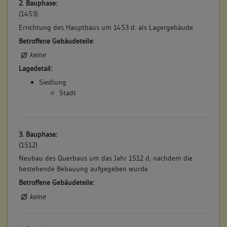
2. Bauphase:
(1453)
Errichtung des Hauptbaus um 1453 d. als Lagergebäude
Betroffene Gebäudeteile:
keine
Lagedetail:
Siedlung
Stadt
3. Bauphase:
(1512)
Neubau des Querbaus um das Jahr 1512 d, nachdem die
bestehende Bebauung aufgegeben wurde
Betroffene Gebäudeteile:
keine