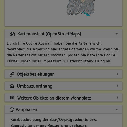
Kartenansicht (OpenStreetMaps)
Durch Ihre Cookie-Auswahl haben Sie die Kartenansicht
deaktiviert, die eigentlich hier angezeigt werden würde. Wenn Sie
die Kartenansicht nutzen möchten, passen Sie bitte Ihre Cookie-
Einstellungen unter
Impressum & Datenschutzerklärung
an.
Objektbeziehungen
Umbauzuordnung
Weitere Objekte an diesem Wohnplatz
Bauphasen
Kurzbeschreibung der Bau-/Objektgeschichte bzw.
Baugestaltungs- und Restaurierungsphasen: