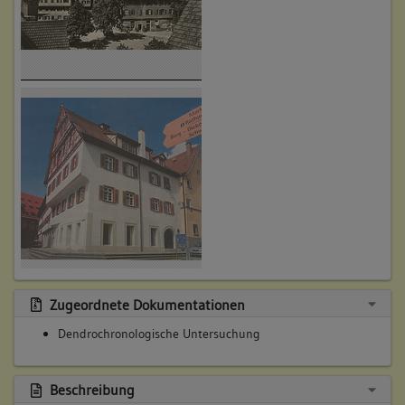
Zugeordnete Dokumentationen
Dendrochronologische Untersuchung
Beschreibung