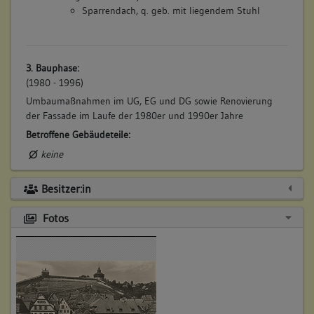
Sparrendach, q. geb. mit liegendem Stuhl
3. Bauphase:
(1980 - 1996)
Umbaumaßnahmen im UG, EG und DG sowie Renovierung
der Fassade im Laufe der 1980er und 1990er Jahre
Betroffene Gebäudeteile:
keine
Besitzer:in
Fotos