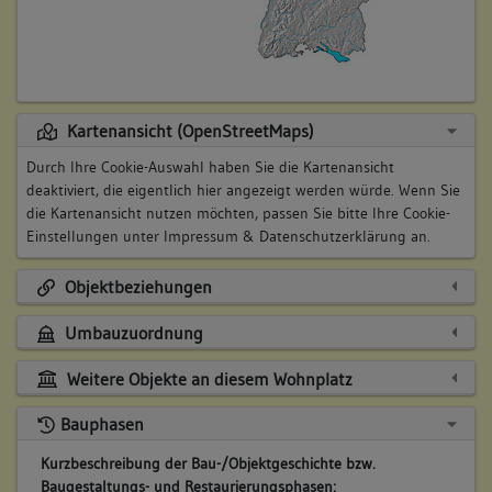
Kartenansicht (OpenStreetMaps)
Durch Ihre Cookie-Auswahl haben Sie die Kartenansicht
deaktiviert, die eigentlich hier angezeigt werden würde. Wenn Sie
die Kartenansicht nutzen möchten, passen Sie bitte Ihre Cookie-
Einstellungen unter
Impressum & Datenschutzerklärung
an.
Objektbeziehungen
Umbauzuordnung
Weitere Objekte an diesem Wohnplatz
Bauphasen
Kurzbeschreibung der Bau-/Objektgeschichte bzw.
Baugestaltungs- und Restaurierungsphasen: