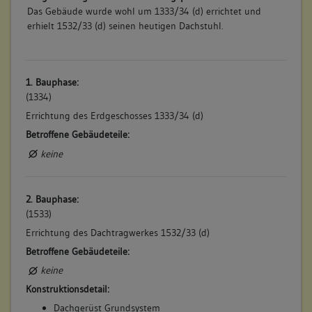
Das Gebäude wurde wohl um 1333/34 (d) errichtet und
erhielt 1532/33 (d) seinen heutigen Dachstuhl.
1. Bauphase:
(1334)
Errichtung des Erdgeschosses 1333/34 (d)
Betroffene Gebäudeteile:
keine
2. Bauphase:
(1533)
Errichtung des Dachtragwerkes 1532/33 (d)
Betroffene Gebäudeteile:
keine
Konstruktionsdetail:
Dachgerüst Grundsystem