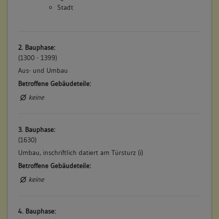
Stadt
2. Bauphase:
(1300 - 1399)
Aus- und Umbau
Betroffene Gebäudeteile:
keine
3. Bauphase:
(1630)
Umbau, inschriftlich datiert am Türsturz (i)
Betroffene Gebäudeteile:
keine
4. Bauphase: