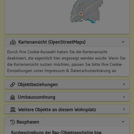
Kartenansicht (OpenStreetMaps)
Durch Ihre Cookie-Auswahl haben Sie die Kartenansicht
deaktiviert, die eigentlich hier angezeigt werden würde. Wenn Sie
die Kartenansicht nutzen möchten, passen Sie bitte Ihre Cookie-
Einstellungen unter
Impressum & Datenschutzerklärung
an.
Objektbeziehungen
Umbauzuordnung
Weitere Objekte an diesem Wohnplatz
Bauphasen
Kurzbeschreibung der Bau-/Objektgeschichte bzw.