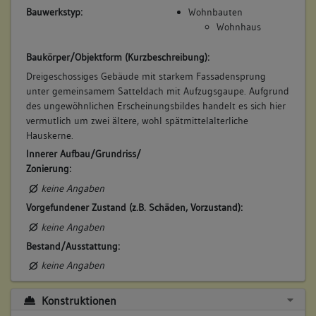
Bauwerkstyp:
Wohnbauten
Wohnhaus
Baukörper/Objektform (Kurzbeschreibung):
Dreigeschossiges Gebäude mit starkem Fassadensprung
unter gemeinsamem Satteldach mit Aufzugsgaupe. Aufgrund
des ungewöhnlichen Erscheinungsbildes handelt es sich hier
vermutlich um zwei ältere, wohl spätmittelalterliche
Hauskerne.
Innerer Aufbau/Grundriss/
Zonierung:
keine Angaben
Vorgefundener Zustand (z.B. Schäden, Vorzustand):
keine Angaben
Bestand/Ausstattung:
keine Angaben
Konstruktionen