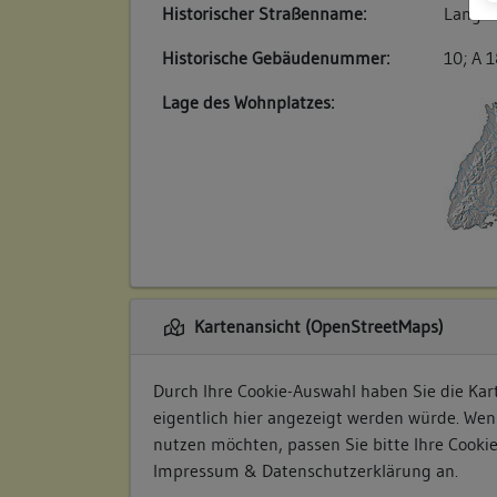
Historischer Straßenname:
Langes
Historische Gebäudenummer:
10; A 
Lage des Wohnplatzes:
Kartenansicht (OpenStreetMaps)
Durch Ihre Cookie-Auswahl haben Sie die Kart
eigentlich hier angezeigt werden würde. Wen
nutzen möchten, passen Sie bitte Ihre Cooki
Impressum & Datenschutzerklärung
an.