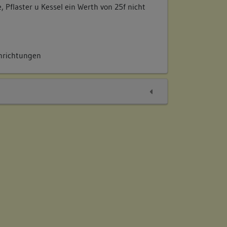
Pflaster u Kessel ein Werth von 25f nicht
inrichtungen