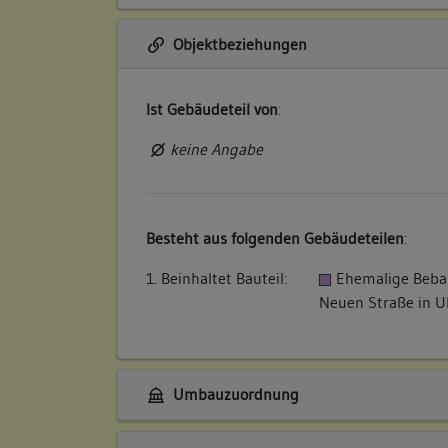
Objektbeziehungen
Ist Gebäudeteil von
:
keine Angabe
Besteht aus folgenden Gebäudeteilen
:
1. Beinhaltet Bauteil:
Ehemalige Beba
Neuen Straße in 
Umbauzuordnung