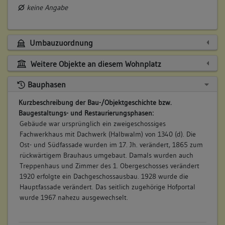
keine Angabe
Umbauzuordnung
Weitere Objekte an diesem Wohnplatz
Bauphasen
Kurzbeschreibung der Bau-/Objektgeschichte bzw.
Baugestaltungs- und Restaurierungsphasen:
Gebäude war ursprünglich ein zweigeschossiges
Fachwerkhaus mit Dachwerk (Halbwalm) von 1340 (d). Die
Ost- und Südfassade wurden im 17. Jh. verändert, 1865 zum
rückwärtigem Brauhaus umgebaut. Damals wurden auch
Treppenhaus und Zimmer des 1. Obergeschosses verändert
1920 erfolgte ein Dachgeschossausbau. 1928 wurde die
Hauptfassade verändert. Das seitlich zugehörige Hofportal
wurde 1967 nahezu ausgewechselt.