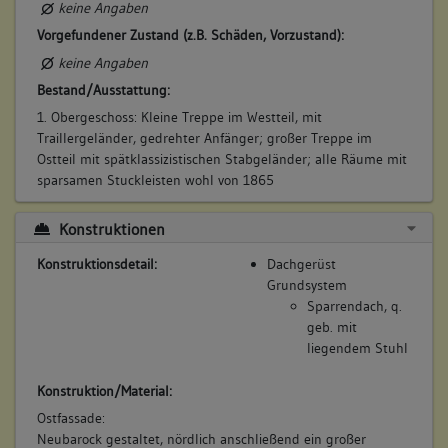
keine Angaben
Vorgefundener Zustand (z.B. Schäden, Vorzustand):
keine Angaben
Bestand/Ausstattung:
1. Obergeschoss: Kleine Treppe im Westteil, mit
Traillergeländer, gedrehter Anfänger; großer Treppe im
Ostteil mit spätklassizistischen Stabgeländer; alle Räume mit
sparsamen Stuckleisten wohl von 1865
Konstruktionen
Konstruktionsdetail:
Dachgerüst
Grundsystem
Sparrendach, q.
geb. mit
liegendem Stuhl
Konstruktion/Material:
Ostfassade:
Neubarock gestaltet, nördlich anschließend ein großer