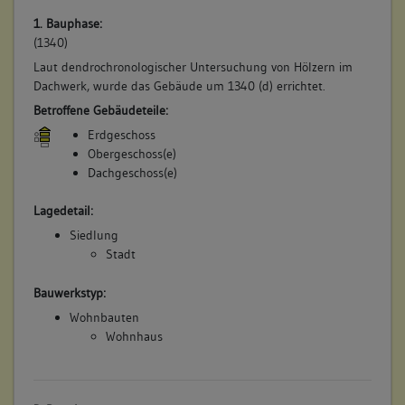
1. Bauphase:
(1340)
Laut dendrochronologischer Untersuchung von Hölzern im
Dachwerk, wurde das Gebäude um 1340 (d) errichtet.
Betroffene Gebäudeteile:
Erdgeschoss
Obergeschoss(e)
Dachgeschoss(e)
Lagedetail:
Siedlung
Stadt
Bauwerkstyp:
Wohnbauten
Wohnhaus