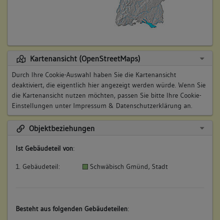
Kartenansicht (OpenStreetMaps)
Durch Ihre Cookie-Auswahl haben Sie die Kartenansicht
deaktiviert, die eigentlich hier angezeigt werden würde. Wenn Sie
die Kartenansicht nutzen möchten, passen Sie bitte Ihre Cookie-
Einstellungen unter
Impressum & Datenschutzerklärung
an.
Objektbeziehungen
Ist Gebäudeteil von
:
1. Gebäudeteil:
Schwäbisch Gmünd, Stadt
Besteht aus folgenden Gebäudeteilen
: