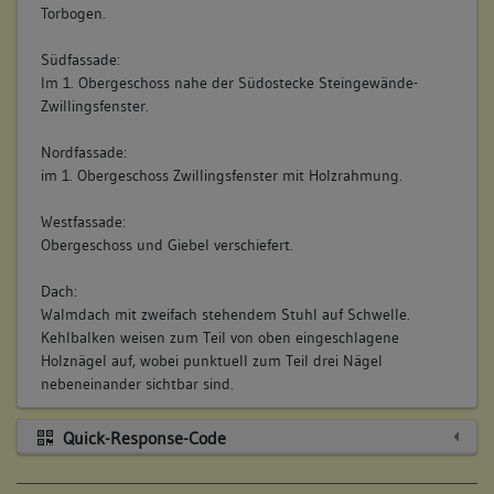
Torbogen.
Südfassade:
Im 1. Obergeschoss nahe der Südostecke Steingewände-
Zwillingsfenster.
Nordfassade:
im 1. Obergeschoss Zwillingsfenster mit Holzrahmung.
Westfassade:
Obergeschoss und Giebel verschiefert.
Dach:
Walmdach mit zweifach stehendem Stuhl auf Schwelle.
Kehlbalken weisen zum Teil von oben eingeschlagene
Holznägel auf, wobei punktuell zum Teil drei Nägel
nebeneinander sichtbar sind.
Quick-Response-Code