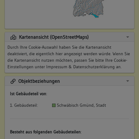
Kartenansicht (OpenStreetMaps)
Durch Ihre Cookie-Auswahl haben Sie die Kartenansicht
deaktiviert, die eigentlich hier angezeigt werden würde. Wenn Sie
die Kartenansicht nutzen möchten, passen Sie bitte Ihre Cookie-
Einstellungen unter
Impressum & Datenschutzerklärung
an.
Objektbeziehungen
Ist Gebäudeteil von
:
1. Gebäudeteil:
Schwäbisch Gmünd, Stadt
Besteht aus folgenden Gebäudeteilen
: