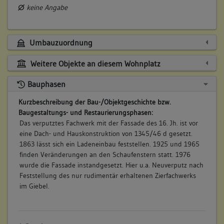
keine Angabe
Umbauzuordnung
Weitere Objekte an diesem Wohnplatz
Bauphasen
Kurzbeschreibung der Bau-/Objektgeschichte bzw.
Baugestaltungs- und Restaurierungsphasen:
Das verputztes Fachwerk mit der Fassade des 16. Jh. ist vor
eine Dach- und Hauskonstruktion von 1345/46 d gesetzt.
1863 lässt sich ein Ladeneinbau feststellen. 1925 und 1965
finden Veränderungen an den Schaufenstern statt. 1976
wurde die Fassade instandgesetzt. Hier u.a. Neuverputz nach
Feststellung des nur rudimentär erhaltenen Zierfachwerks
im Giebel.