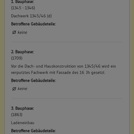
1. Bauphase:
(1345 - 1346)
Dachwerk 1345/46 (d)
Betroffene Gebäudeteile:
keine
2. Bauphase:
(1709)
Vor die Dach- und Hauskonstruktion von 1345/46 wird ein
verputztes Fachwerk mit Fassade des 16. Jh gesetzt.
Betroffene Gebäudeteile:
keine
3. Bauphase:
(1863)
Ladeneinbau
Betroffene Gebäudeteile: