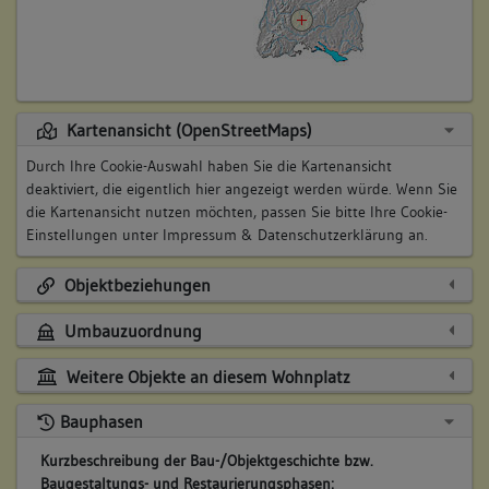
Kartenansicht (OpenStreetMaps)
Durch Ihre Cookie-Auswahl haben Sie die Kartenansicht
deaktiviert, die eigentlich hier angezeigt werden würde. Wenn Sie
die Kartenansicht nutzen möchten, passen Sie bitte Ihre Cookie-
Einstellungen unter
Impressum & Datenschutzerklärung
an.
Objektbeziehungen
Umbauzuordnung
Weitere Objekte an diesem Wohnplatz
Bauphasen
Kurzbeschreibung der Bau-/Objektgeschichte bzw.
Baugestaltungs- und Restaurierungsphasen: